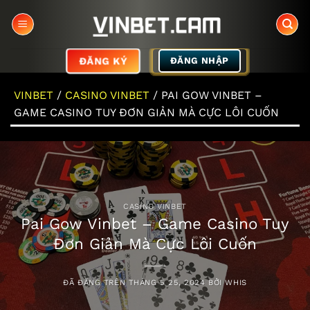
Chuyển
đến
nội
dung
ĐĂNG KÝ
ĐĂNG NHẬP
VINBET
/
CASINO VINBET
/
PAI GOW VINBET –
GAME CASINO TUY ĐƠN GIẢN MÀ CỰC LÔI CUỐN
CASINO VINBET
Pai Gow Vinbet – Game Casino Tuy
Đơn Giản Mà Cực Lôi Cuốn
ĐÃ ĐĂNG TRÊN
THÁNG 5 25, 2024
BỞI
WHIS