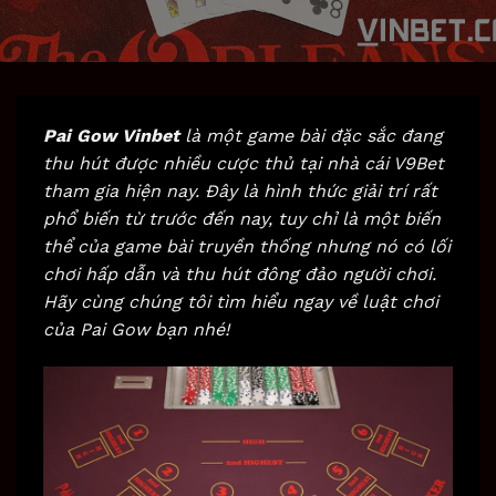
Pai Gow Vinbet
là một game bài đặc sắc đang
thu hút được nhiều cược thủ tại
nhà cái V9Bet
tham gia hiện nay. Đây là hình thức giải trí rất
phổ biến từ trước đến nay, tuy chỉ là một biến
thể của game bài truyền thống nhưng nó có lối
chơi hấp dẫn và thu hút đông đảo người chơi.
Hãy cùng chúng tôi tìm hiểu ngay về luật chơi
của Pai Gow bạn nhé!