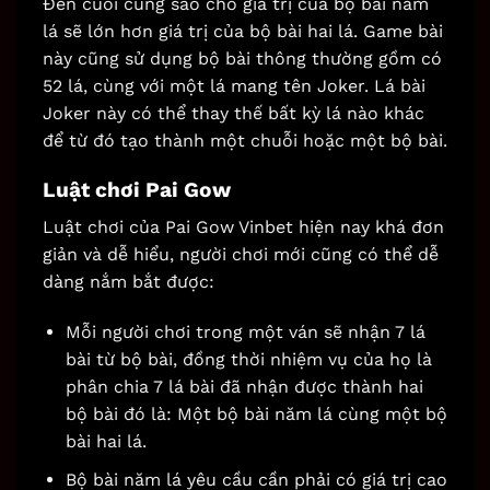
Đến cuối cùng sao cho giá trị của bộ bài năm
lá sẽ lớn hơn giá trị của bộ bài hai lá. Game bài
này cũng sử dụng bộ bài thông thường gồm có
52 lá, cùng với một lá mang tên Joker. Lá bài
Joker này có thể thay thế bất kỳ lá nào khác
để từ đó tạo thành một chuỗi hoặc một bộ bài.
Luật chơi Pai Gow
Luật chơi của Pai Gow Vinbet hiện nay khá đơn
giản và dễ hiểu, người chơi mới cũng có thể dễ
dàng nắm bắt được:
Mỗi người chơi trong một ván sẽ nhận 7 lá
bài từ bộ bài, đồng thời nhiệm vụ của họ là
phân chia 7 lá bài đã nhận được thành hai
bộ bài đó là: Một bộ bài năm lá cùng một bộ
bài hai lá.
Bộ bài năm lá yêu cầu cần phải có giá trị cao