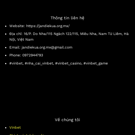
Thông tin liên hệ
Website: https://jandiekua.org.mx/
Địa chỉ: 16/P. Do Nha/115 Ngách 122/115, Miêu Nha, Nam Từ Liêm, Hà
Nội, Việt Nam
Email:
jandiekua.org.mx@gmail.com
Phone: 0972944793
#vinbet, #nha_cai_vinbet, #vinbet_casino, #vinbet_game
Về chúng tôi
Vinbet