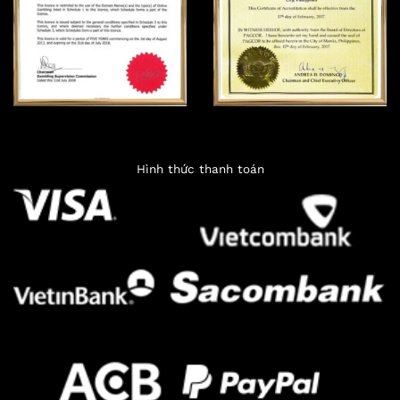
Hình thức thanh toán