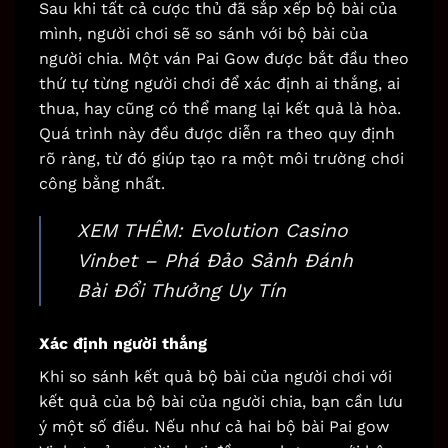
Sau khi tất cả cược thủ đã sắp xếp bộ bài của
mình, người chơi sẽ so sánh với bộ bài của
người chia. Một ván Pai Gow được bắt đầu theo
thứ tự từng người chơi để xác định ai thắng, ai
thua, hay cũng có thể mang lại kết quả là hòa.
Quá trình này đều được diễn ra theo quy định
rõ ràng, từ đó giúp tạo ra một môi trường chơi
công bằng nhất.
XEM THÊM:
Evolution Casino
Vinbet – Phá Đảo Sảnh Đánh
Bài Đổi Thưởng Uy Tín
Xác định người thắng
Khi so sánh kết quả bộ bài của người chơi với
kết quả của bộ bài của người chia, bạn cần lưu
ý một số điều. Nếu như cả hai bộ bài Pai gow