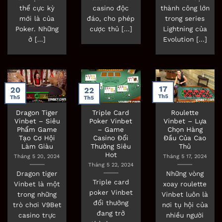
thể cực kỳ
casino độc
thành công lớn
mới là của
đáo, cho phép
trong series
Poker. Những
cược thủ [...]
Lightning của
ở [...]
Evolution [...]
17
20
22
Th5
Th5
Th5
Dragon Tiger
Triple Card
Roulette
Vinbet – Siêu
Poker Vinbet
Vinbet – Lựa
Phẩm Game
– Game
Chọn Hàng
Tạo Cơ Hội
Casino Đổi
Đầu Của Cao
Làm Giàu
Thưởng Siêu
Thủ
Hot
Tháng 5 20, 2024
Tháng 5 17, 2024
Tháng 5 22, 2024
Dragon tiger
Những vòng
Triple card
Vinbet là một
xoay roulette
poker Vinbet
trong những
Vinbet luôn là
đổi thưởng
trò chơi V9Bet
nơi tụ hội của
đang trở
casino trực
nhiều người