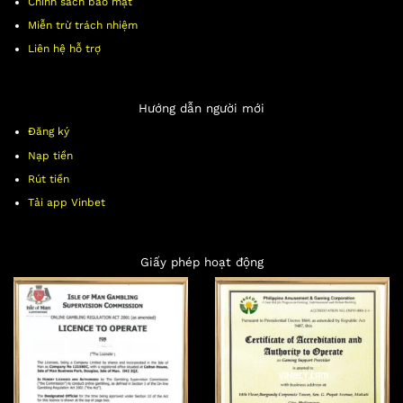
Chính sách bảo mật
Miễn trừ trách nhiệm
Liên hệ hỗ trợ
Hướng dẫn người mới
Đăng ký
Nạp tiền
Rút tiền
Tải app Vinbet
Giấy phép hoạt động