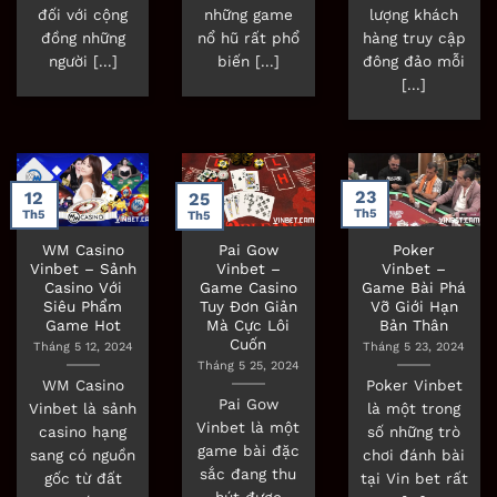
đối với cộng
những game
lượng khách
đồng những
nổ hũ rất phổ
hàng truy cập
người [...]
biến [...]
đông đảo mỗi
[...]
23
12
25
Th5
Th5
Th5
WM Casino
Pai Gow
Poker
Vinbet – Sảnh
Vinbet –
Vinbet –
Casino Với
Game Casino
Game Bài Phá
Siêu Phẩm
Tuy Đơn Giản
Vỡ Giới Hạn
Game Hot
Mà Cực Lôi
Bản Thân
Cuốn
Tháng 5 12, 2024
Tháng 5 23, 2024
Tháng 5 25, 2024
WM Casino
Poker Vinbet
Pai Gow
Vinbet là sảnh
là một trong
Vinbet là một
casino hạng
số những trò
game bài đặc
sang có nguồn
chơi đánh bài
sắc đang thu
gốc từ đất
tại Vin bet rất
hút được