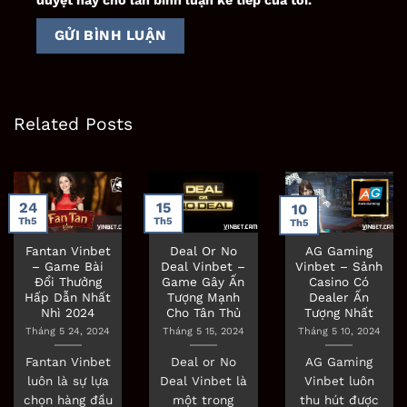
Related Posts
24
15
10
Th5
Th5
Th5
Fantan Vinbet
Deal Or No
AG Gaming
– Game Bài
Deal Vinbet –
Vinbet – Sảnh
Đổi Thưởng
Game Gây Ấn
Casino Có
Hấp Dẫn Nhất
Tượng Mạnh
Dealer Ấn
Nhì 2024
Cho Tân Thủ
Tượng Nhất
Tháng 5 24, 2024
Tháng 5 15, 2024
Tháng 5 10, 2024
Fantan Vinbet
Deal or No
AG Gaming
luôn là sự lựa
Deal Vinbet là
Vinbet luôn
chọn hàng đầu
một trong
thu hút được