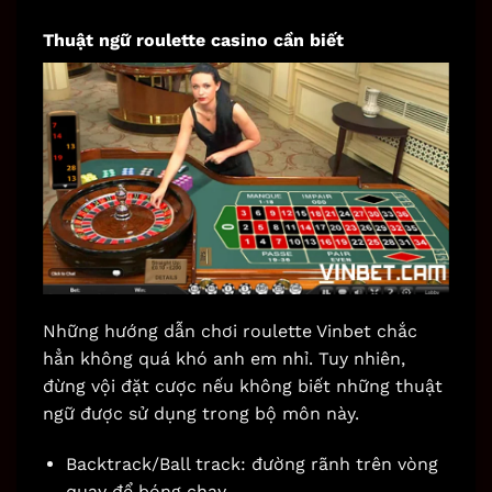
Thuật ngữ roulette casino cần biết
Những hướng dẫn chơi roulette Vinbet chắc
hẳn không quá khó anh em nhỉ. Tuy nhiên,
đừng vội đặt cược nếu không biết những thuật
ngữ được sử dụng trong bộ môn này.
Backtrack/Ball track: đường rãnh trên vòng
quay để bóng chạy.