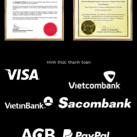
Hình thức thanh toán