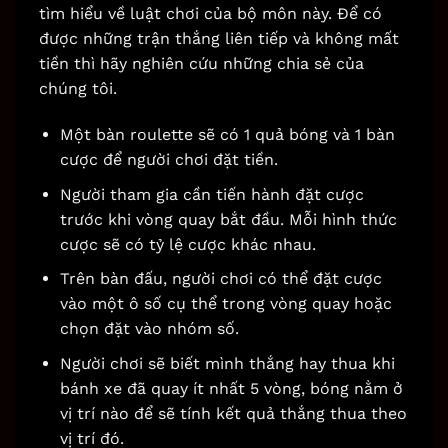
tìm hiểu về luật chơi của bộ môn này. Để có
được những trận thắng liên tiếp và không mất
tiền thì hãy nghiên cứu những chia sẻ của
chúng tôi.
Một bàn roulette sẽ có 1 quả bóng và 1 bàn
cược để người chơi đặt tiền.
Người tham gia cần tiến hành đặt cược
trước khi vòng quay bắt đầu. Mỗi hình thức
cược sẽ có tỷ lệ cược khác nhau.
Trên bàn đấu, người chơi có thể đặt cược
vào một ô số cụ thể trong vòng quay hoặc
chọn đặt vào nhóm số.
Người chơi sẽ biết mình thắng hay thua khi
bánh xe đã quay ít nhất 5 vòng, bóng nằm ở
vị trí nào để sẽ tính kết quả thắng thua theo
vị trí đó.