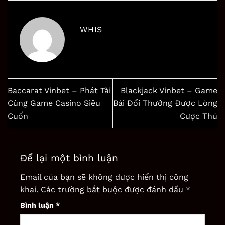
WHIS
Baccarat Vinbet – Phát Tài
Blackjack Vinbet – Game
Cùng Game Casino Siêu
Bài Đổi Thưởng Được Lòng
Cuốn
Cược Thủ
Để lại một bình luận
Email của bạn sẽ không được hiển thị công
khai.
Các trường bắt buộc được đánh dấu
*
Bình luận
*