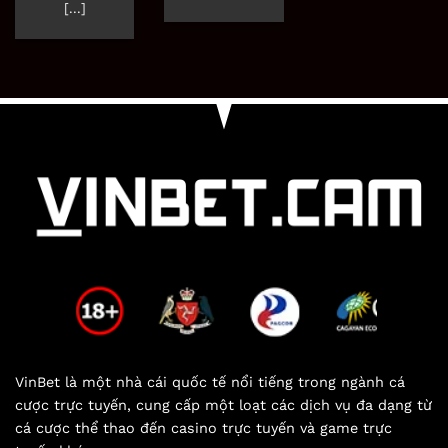
[...]
VinBet là một nhà cái quốc tế nổi tiếng trong ngành cá
cược trực tuyến, cung cấp một loạt các dịch vụ đa dạng từ
cá cược thể thao đến casino trực tuyến và game trực