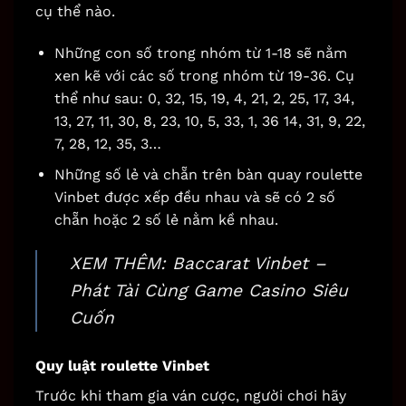
cụ thể nào.
Những con số trong nhóm từ 1-18 sẽ nằm
xen kẽ với các số trong nhóm từ 19-36. Cụ
thể như sau: 0, 32, 15, 19, 4, 21, 2, 25, 17, 34,
13, 27, 11, 30, 8, 23, 10, 5, 33, 1, 36 14, 31, 9, 22,
7, 28, 12, 35, 3…
Những số lẻ và chẵn trên bàn quay roulette
Vinbet được xếp đều nhau và sẽ có 2 số
chẵn hoặc 2 số lẻ nằm kề nhau.
XEM THÊM:
Baccarat Vinbet –
Phát Tài Cùng Game Casino Siêu
Cuốn
Quy luật roulette Vinbet
Trước khi tham gia ván cược, người chơi hãy