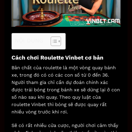
NỘI DUNG
Cách chơi Roulette Vinbet cơ bản
Bản chất của roulette là một vòng quay bánh
xe, trong đó có có các con số từ 0 đến 36.
Người tham gia chỉ cần dự đoán chính xác
được trái bóng trong bánh xe sẽ dừng lại ở con
số nào sau khi quay. Theo quy luật của
roulette Vinbet
thì bóng sẽ được quay rất
nhiều vòng trước khi rơi.
Sẽ có rất nhiều cửa cược, người chơi cảm thấy