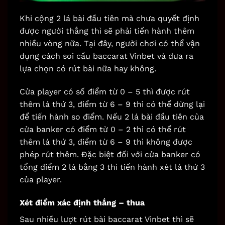
Khi cộng 2 lá bài đầu tiên mà chưa quyết định
được người thắng thì sẽ phải tiến hành thêm
nhiều vòng nữa. Tại đây, người chơi có thể vận
dụng cách soi cầu baccarat Vinbet và đưa ra
lựa chọn có rút bài nữa hay không.
Cửa player có số điểm từ 0 – 5 thì được rút
thêm lá thứ 3, điểm từ 6 – 9 thì có thể dừng lại
để tiến hành so điểm. Nếu 2 lá bài đầu tiên của
cửa banker có điểm từ 0 – 2 thì có thể rút
thêm lá thứ 3, điểm từ 6 – 9 thì không được
phép rút thêm. Đặc biệt đối với cửa banker có
tổng điểm 2 lá bằng 3 thì tiến hành xét lá thứ 3
của player.
Xét điểm xác định thắng – thua
Sau nhiều lượt rút bài baccarat Vinbet thì sẽ