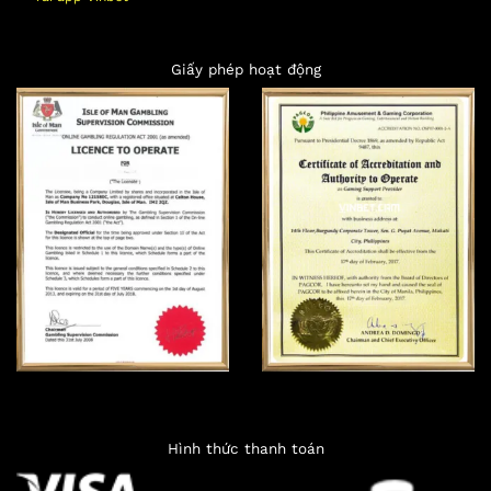
Giấy phép hoạt động
Hình thức thanh toán