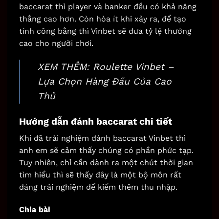
baccarat thì player và banker đều có khả năng
thắng cao hơn. Còn hòa ít khi xảy ra, để tạo
tính công bằng thì Vinbet sẽ đưa tỷ lệ thưởng
cao cho người chơi.
XEM THÊM:
Roulette Vinbet –
Lựa Chọn Hàng Đầu Của Cao
Thủ
Hướng dẫn đánh baccarat chi tiết
Khi đã trải nghiệm đánh baccarat Vinbet thì
anh em sẽ cảm thấy chúng có phần phức tạp.
Tuy nhiên, chỉ cần dành ra một chút thời gian
tìm hiểu thì sẽ thấy đây là một bộ môn rất
đáng trải nghiệm để kiếm thêm thu nhập.
Chia bài