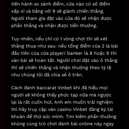
tiến hành so sánh điểm, cửa nào có số điểm
xấp xỉ và bằng với 9 sẽ giành chiến thắng.
Người tham gia đặt vào cửa đó sẽ nhận được
phần thắng và nhận được tiền thưởng.
Tuy nhiên, nếu chỉ có 1 vòng chơi thì sẽ xét
thắng thua như sau: nếu tổng điểm của 2 lá bài
đầu tiên của cửa player/ banker là 8 hoặc 9 thì
ván bài sẽ hoàn tất. Người chơi đặt vào ô thắng
thì sẽ chiến thắng và nhận thưởng theo tỷ lệ
như chúng tôi đã chia sẻ ở trên.
Cách đánh baccarat Vinbet khi đã hiểu mọi
người sẽ không thấy phức tạp nữa mà ngược
lại là rất cuốn hút. Anh em muốn trải nghiệm
thì hãy truy cập vào
casino Vinbet
đăng ký tài
khoản để thử sức mình. Tìm kiếm phần thưởng
khủng cùng trò chơi đánh bài online này ngay