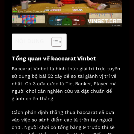
NỘI DUNG
Tổng quan về baccarat Vinbet
Baccarat Vinbet
là hình thức giải trí trực tuyến
sử dụng bộ bài 52 cây để so tài giành vị trí về
nhất. Có 3 cửa cược là Tie, Banker, Player mà
người chơi cần nghiên cứu và đặt chuẩn để
giành chiến thắng.
Cách phân định thắng thua baccarat sẽ dựa
vào việc so sánh điểm các lá trên tay người
chơi. Người chơi có tổng bằng 9 trước thì sẽ