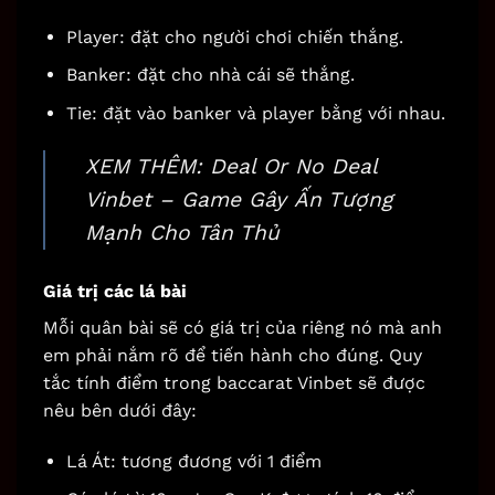
Player: đặt cho người chơi chiến thắng.
Banker: đặt cho nhà cái sẽ thắng.
Tie: đặt vào banker và player bằng với nhau.
XEM THÊM:
Deal Or No Deal
Vinbet – Game Gây Ấn Tượng
Mạnh Cho Tân Thủ
Giá trị các lá bài
Mỗi quân bài sẽ có giá trị của riêng nó mà anh
em phải nắm rõ để tiến hành cho đúng. Quy
tắc tính điểm trong baccarat Vinbet sẽ được
nêu bên dưới đây:
Lá Át: tương đương với 1 điểm