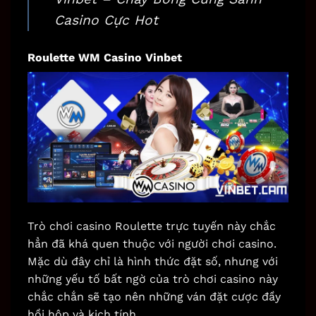
Casino Cực Hot
Roulette WM Casino Vinbet
Trò chơi casino Roulette trực tuyến này chắc
hẳn đã khá quen thuộc với người chơi casino.
Mặc dù đây chỉ là hình thức đặt số, nhưng với
những yếu tố bất ngờ của trò chơi casino này
chắc chắn sẽ tạo nên những ván đặt cược đầy
hồi hộp và kịch tính.