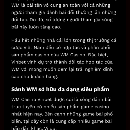
WM là cái tên vô cùng an toàn với cả những
người tham gia đánh bài đổi thưởng lẫn những
đối tác. Do đó, số lượng người tham gia sòng
bài này luôn tăng cao.
Hầu hết những nhà cái lớn trong thị trường cá
cược Việt Nam đều có hợp tác và phân phối
sản phẩm casino của WM Casino. Đặc biệt,
Vinbet vinh dự trở thành đối tác hợp tác của
WM với mong muốn đem lại trải nghiệm đỉnh
cao cho khách hàng.
Sảnh WM sở hữu đa dạng siêu phẩm
WM Casino Vinbet được coi là sòng đánh bài
trực tuyến có nhiều sản phẩm game casino
nhất hiện nay. Bên cạnh những game bài phổ
biến, tại đây còn là cung cấp nhiều game bài
hấp dẫn khác. Ví dụ: