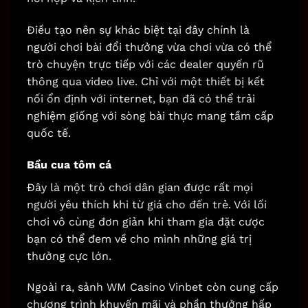
Điều tạo nên sự khác biệt tại đây chính là
người chơi bài đổi thưởng vừa chơi vừa có thể
trò chuyện trực tiếp với các dealer quyến rũ
thông qua video live. Chỉ với một thiết bị kết
nối ổn định với internet, bạn đã có thể trải
nghiệm giống với sòng bài thực mang tầm cấp
quốc tế.
Bầu cua tôm cá
Đây là một trò chơi dân gian được rất mọi
người yêu thích khi từ giá cho đến trẻ. Với lối
chơi vô cùng đơn giản khi tham gia đặt cược
bạn có thể đem về cho mình những giá trị
thưởng cực lớn.
Ngoài ra, sảnh WM Casino Vinbet còn cung cấp
chương trình khuyến mãi và phần thưởng hấp