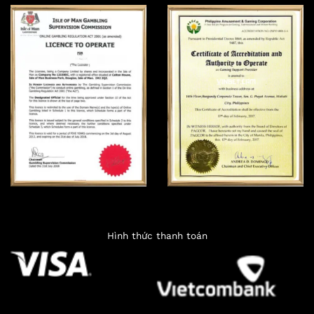
Hình thức thanh toán