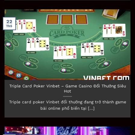
người chơi để những trải nghiệm tuyệt vời nhất.
Tất cả các trải nghiệm trên đã tạo nên sự khác
22
biệt cho sảnh AE Sexy Gaming Casino Vinbet
Th5
.Nhiều người chọn chơi ở sảnh cược vì điều đặc
biệt này. Do đó, các bàn cược tại sảnh chơi này
đều luôn full bàn.
Sảnh WM Casino
Sảnh WM thu hút nhiều cược thủ tham gia nhất
tại nhà cái Vinbet. Sảnh cược luôn có trên 30 bàn
Triple Card Poker Vinbet – Game Casino Đổi Thưởng Siêu
cược được mở thường xuyên với rất nhiều anh
Hot
em đặt cược.
Triple card poker Vinbet đổi thưởng đang trở thành game
Sân chơi thú vị này là sản phẩm của sự kết hợp
bài online phổ biến tại [...]
giữa Vinbet và nhà cung cấp đang thành công
nhất ở nước Ý – WM. Nhà cung cấp đem lại giao
diện chất lượng cho các sân chơi trực tuyến khai