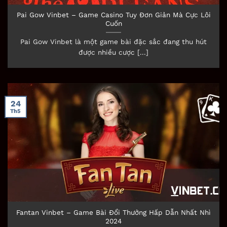
Vinbet
Pai Gow Vinbet – Game Casino Tuy Đơn Giản Mà Cực Lôi
Để giúp người chơi hiểu rõ hơn về sân chơi cá
Cuốn
cược Casino Vinbet, chúng tôi sẽ giới thiệu tới
Pai Gow Vinbet là một game bài đặc sắc đang thu hút
mọi người một số sảnh game tiêu biểu được
được nhiều cược [...]
nhiều cược thủ vô cùng ưa thích:
Sảnh AG Gaming
24
Th5
AG Gaming là sảnh casino trực tuyến được nhiều
Fantan Vinbet – Game Bài Đổi Thưởng Hấp Dẫn Nhất Nhì
cược thủ yêu thích. Sảnh này đã có 11 năm hoạt
2024