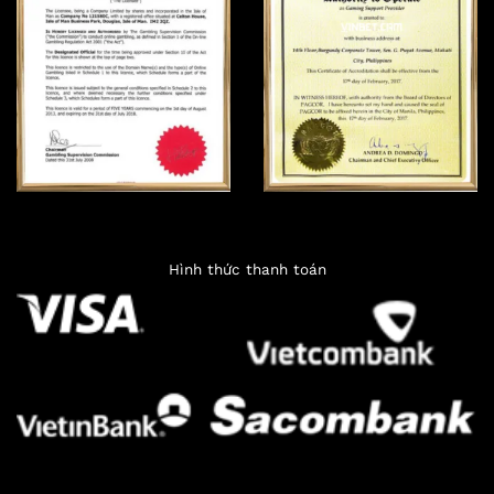
Hình thức thanh toán