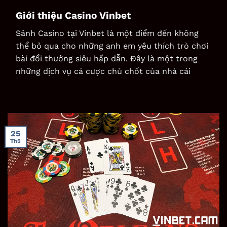
Giới thiệu Casino Vinbet
Sảnh Casino tại Vinbet là một điểm đến không
thể bỏ qua cho những anh em yêu thích trò chơi
bài đổi thưởng siêu hấp dẫn. Đây là một trong
những dịch vụ cá cược chủ chốt của nhà cái
Vinbet, đem đến trải nghiệm đẳng cấp từ các
sòng bài chuẩn quốc tế cho người chơi.
Với một loạt các thông tin, dịch vụ cá cược đa
dạng, hội viên có thể linh hoạt điều chỉnh mức
25
Th5
cược phù hợp với tài chính cá nhân.Hiện nay,
Casino Vinbet đã liên kết với rất nhiều sảnh cá
cược từ những nhà phát hành game hàng đầu
thế giới. Đem hàng loạt trò chơi trực tuyến đa
dạng để cược thủ lựa chọn tham gia.
Một số sảnh game Casino siêu hot có ở