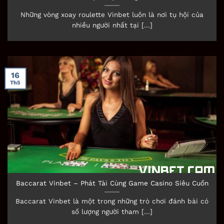
Những vòng xoay roulette Vinbet luôn là nơi tụ hội của
nhiều người nhất tại [...]
16
Th5
Baccarat Vinbet – Phát Tài Cùng Game Casino Siêu Cuốn
Baccarat Vinbet là một trong những trò chơi đánh bài có
số lượng người tham [...]