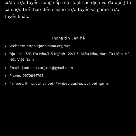
cược trực tuyến, cung cấp một loạt các dịch vụ đa dạng từ
cá cược thể thao đến casino trực tuyến và game trực
tuyến khác.
Thông tin liên hệ
Website: https://jandiekua.org.mx/
Địa chỉ: 16/P. Do Nha/115 Ngách 122/115, Miêu Nha, Nam Từ Liêm, Hà
Nội, Việt Nam
Email:
jandiekua.org.mx@gmail.com
Phone: 0972944793
#vinbet, #nha_cai_vinbet, #vinbet_casino, #vinbet_game