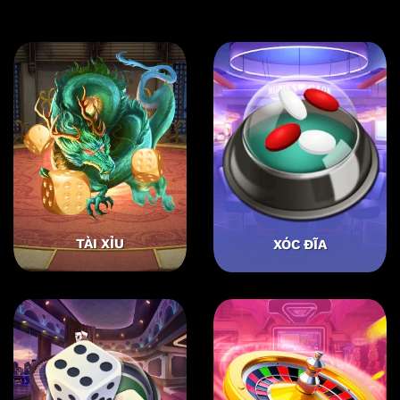
TÀI XỈU
XÓC ĐĨA