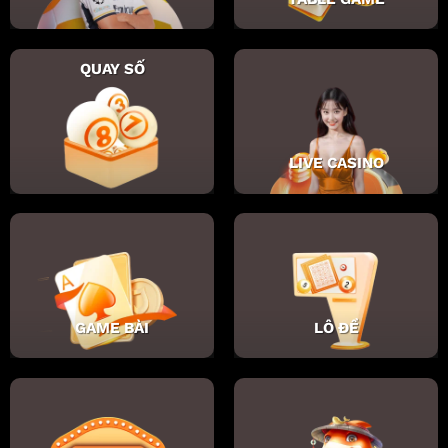
QUAY SỐ
LIVE CASINO
GAME BÀI
LÔ ĐỀ