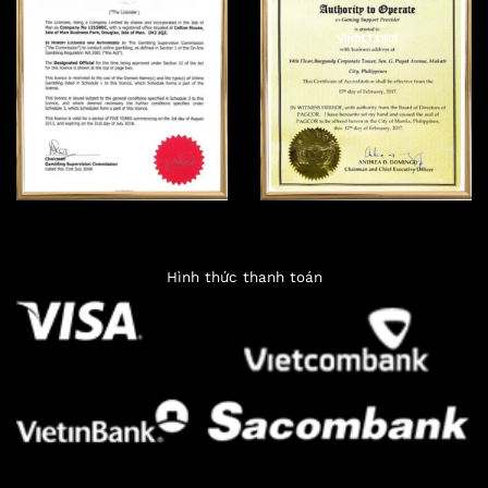
Hình thức thanh toán