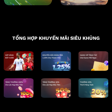
TỔNG HỢP KHUYẾN MÃI SIÊU KHỦNG