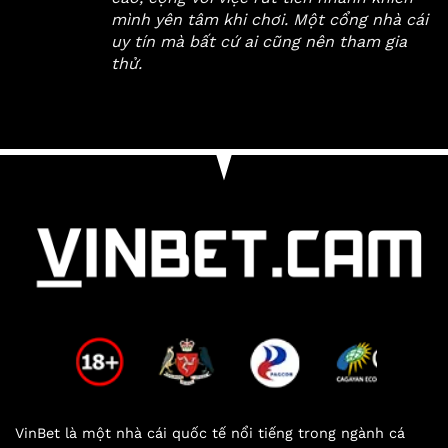
mình yên tâm khi chơi. Một cổng nhà cái
uy tín mà bất cứ ai cũng nên tham gia
thử.
VinBet là một nhà cái quốc tế nổi tiếng trong ngành cá