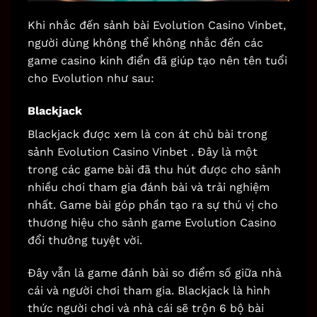
Khi nhắc đến sảnh bài Evolution Casino Vinbet,
người dùng không thể không nhắc đến các
game casino kinh điển đã giúp tạo nên tên tuổi
cho Evolution như sau:
Blackjack
Blackjack được xem là con át chủ bài trong
sảnh Evolution Casino Vinbet . Đây là một
trong các game bài đã thu hút được cho sảnh
nhiều chơi tham gia đánh bài và trải nghiệm
nhất. Game bài góp phần tạo ra sự thú vị cho
thương hiệu cho sảnh game Evolution Casino
đổi thưởng tuyệt vời.
Đây vẫn là game đánh bài so điểm số giữa nhà
cái và người chơi tham gia. Blackjack là hình
thức người chơi và nhà cái sẽ trộn 6 bộ bài