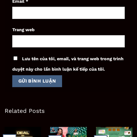
Email
*
Trang web
Lưu tên của tôi, email, và trang web trong trình
duyệt này cho lần bình luận kế tiếp của tôi.
Related Posts