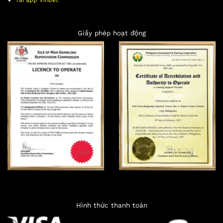
Tải app Vinbet
Giấy phép hoạt động
Hình thức thanh toán