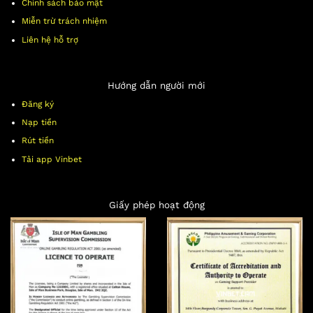
Chính sách bảo mật
Miễn trừ trách nhiệm
Liên hệ hỗ trợ
Hướng dẫn người mới
Đăng ký
Nạp tiền
Rút tiền
Tải app Vinbet
Giấy phép hoạt động