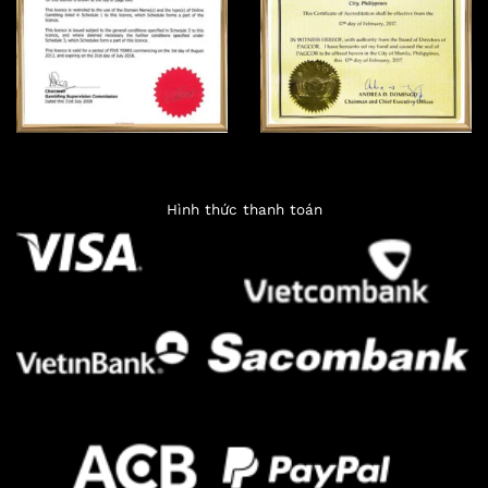
Hình thức thanh toán