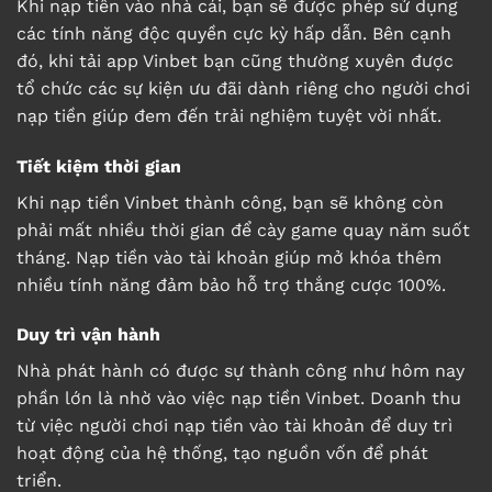
Khi nạp tiền vào nhà cái, bạn sẽ được phép sử dụng
các tính năng độc quyền cực kỳ hấp dẫn. Bên cạnh
đó, khi
tải app Vinbet
bạn cũng thường xuyên được
tổ chức các sự kiện ưu đãi dành riêng cho người chơi
nạp tiền giúp đem đến trải nghiệm tuyệt vời nhất.
Tiết kiệm thời gian
Khi nạp tiền Vinbet thành công, bạn sẽ không còn
phải mất nhiều thời gian để cày game quay năm suốt
tháng. Nạp tiền vào tài khoản giúp mở khóa thêm
nhiều tính năng đảm bảo hỗ trợ thắng cược 100%.
Duy trì vận hành
Nhà phát hành
có được sự thành công như hôm nay
phần lớn là nhờ vào việc nạp tiền Vinbet. Doanh thu
từ việc người chơi nạp tiền vào tài khoản để duy trì
hoạt động của hệ thống, tạo nguồn vốn để phát
triển.