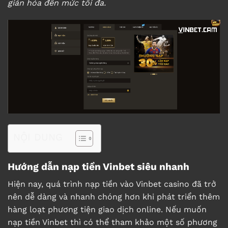
giản hóa đến mức tối đa.
NỘI DUNG
Hướng dẫn nạp tiền Vinbet siêu nhanh
Hiện nay, quá trình nạp tiền vào Vinbet casino đã trở
nên dễ dàng và nhanh chóng hơn khi phát triển thêm
hàng loạt phương tiện giao dịch online. Nếu muốn
nạp tiền Vinbet
thì có thể tham khảo một số phương