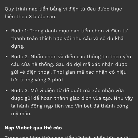
Quy trình nạp tiền bằng ví điện tử đều được thực
hiện theo 3 bước sau:
Bước 1: Trong danh mục nạp tiền chọn ví điện tử
thanh toán thích hợp với nhu cầu và số dư khả
dụng.
Bước 2: Nhấn chọn và điền các thông tin theo yêu
cầu của hệ thống. Sau đó đợi mã xác nhận được
gửi về điện thoại. Thời gian mã xác nhận có hiệu
lực trong vòng 3 phút.
Bước 3: Mở ví điện tử để quét mã xác nhận vừa
được gửi để hoàn thành giao dịch vừa tạo. Như vậy
là hành động nạp tiền vào Vin bet đã thành công
mỹ mãn.
Nạp Vinbet qua thẻ cào
Trong các hình thức nạp tiền Vinbet, phần lớn người