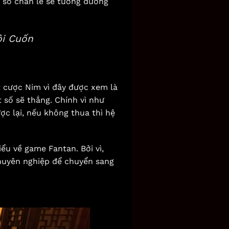
c số chẵn lẻ sẽ tương đương
ôi Cuốn
t cược Nim vì đây được xem là
 số sẽ thắng. Chính vì như
c lại, nếu không thua thì hệ
ểu về game Fantan. Bởi vì,
huyên nghiệp để chuyển sang