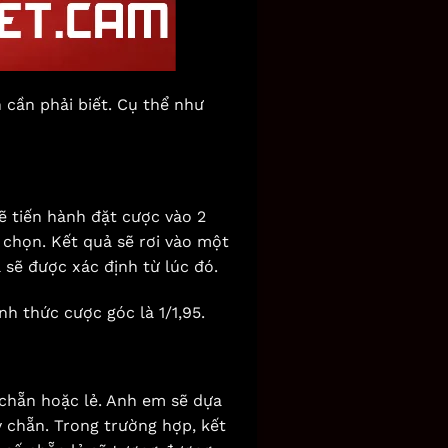
 cần phải biết. Cụ thể như
ẽ tiến hành đặt cược vào 2
 chọn. Kết quả sẽ rơi vào một
 sẽ được xác định từ lúc đó.
nh thức cược góc là 1/1,95.
 chẵn hoặc lẻ. Anh em sẽ dựa
y chẵn. Trong trường hợp, kết