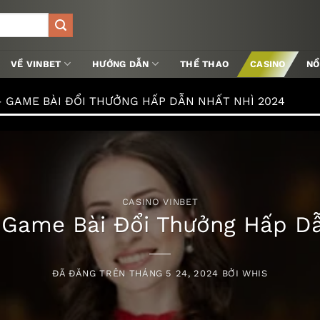
VỀ VINBET
HƯỚNG DẪN
THỂ THAO
CASINO
NỔ
– GAME BÀI ĐỔI THƯỞNG HẤP DẪN NHẤT NHÌ 2024
CASINO VINBET
 Game Bài Đổi Thưởng Hấp D
ĐÃ ĐĂNG TRÊN
THÁNG 5 24, 2024
BỞI
WHIS