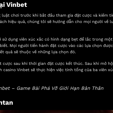
ại Vinbet
luật chơi trước khi bắt đầu tham gia đặt cược và kiếm t
ách hiệu quả, chúng tôi sẽ hướng dẫn cho mọi người về l
sẽ sử dụng viên xúc xắc có hình dạng bẹt để lắc trong mộ
biết.
Mọi người tiến hành đặt cược vào các lựa chọn được
kết quả sẽ thuộc về những lựa chọn đó.
t cược sau khi thời gian đặt cược kết thúc. Sau khi mở h
 casino Vinbet sẽ thực hiện việc tính tổng của ba viên xú
inbet – Game Bài Phá Vỡ Giới Hạn Bản Thân
ntan