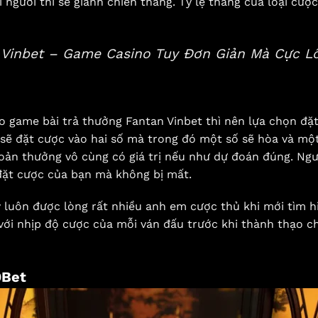
người thì sẽ giành chiến thắng. Tỷ lệ thắng của loại cượ
 Vinbet – Game Casino Tuy Đơn Giản Mà Cực L
o game bài trả thưởng Fantan Vinbet thì nên lựa chọn đặ
 sẽ đặt cược vào hai số mà trong đó một số sẽ hòa và một
oản thưởng vô cùng có giá trị nếu như dự đoán đúng. Ngượ
n đặt cược của bạn mà không bị mất.
y luôn được lòng rất nhiều anh em cược thủ khi mới tìm hi
ới nhịp độ cược của mỗi ván đấu trước khi thành thạo c
9Bet