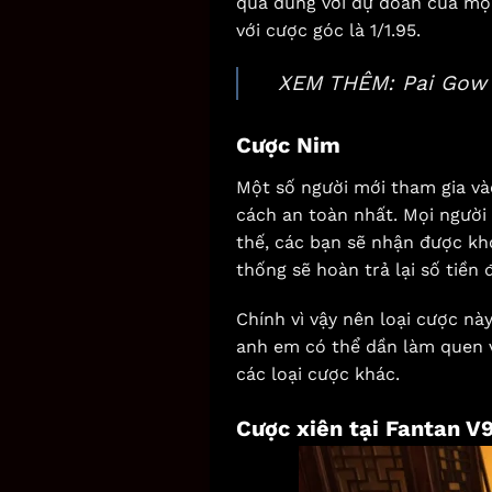
quả đúng với dự đoán của mọi 
với cược góc là 1/1.95.
XEM THÊM:
Pai Gow
Cược Nim
Một số người mới tham gia và
cách an toàn nhất. Mọi người
thế, các bạn sẽ nhận được kh
thống sẽ hoàn trả lại số tiề
Chính vì vậy nên loại cược nà
anh em có thể dần làm quen v
các loại cược khác.
Cược xiên tại Fantan V