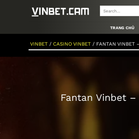
Chuyển
đến
nội
dung
TRANG CHỦ
VINBET
/
CASINO VINBET
/
FANTAN VINBET 
Fantan Vinbet –