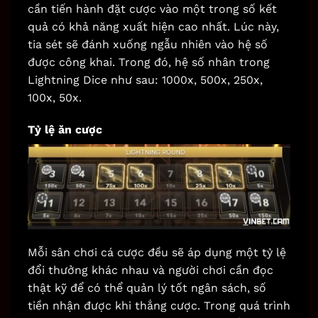
cần tiến hành đặt cược vào một trong số kết
quả có khả năng xuất hiện cao nhất. Lúc này,
tia sét sẽ đánh xuống ngẫu nhiên vào hệ số
được công khai. Trong đó, hệ số nhân trong
Lightning Dice như sau: 1000x, 500x, 250x,
100x, 50x.
Tỷ lệ ăn cược
Mỗi sân chơi cá cược đều sẽ áp dụng một tỷ lệ
đổi thưởng khác nhau và người chơi cần đọc
thật kỹ để có thể quản lý tốt ngân sách, số
tiền nhận được khi thắng cược. Trong quá trình