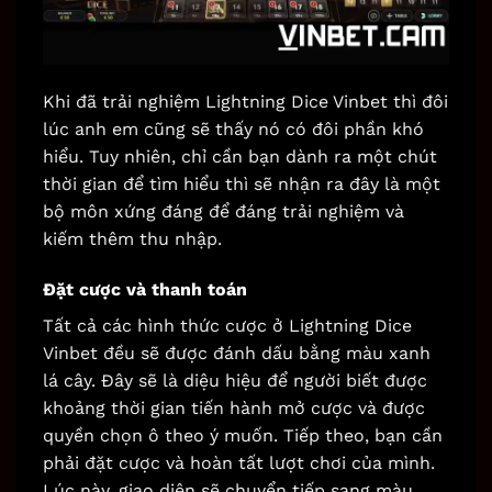
Khi đã trải nghiệm Lightning Dice Vinbet thì đôi
lúc anh em cũng sẽ thấy nó có đôi phần khó
hiểu. Tuy nhiên, chỉ cần bạn dành ra một chút
thời gian để tìm hiểu thì sẽ nhận ra đây là một
bộ môn xứng đáng để đáng trải nghiệm và
kiếm thêm thu nhập.
Đặt cược và thanh toán
Tất cả các hình thức cược ở Lightning Dice
Vinbet đều sẽ được đánh dấu bằng màu xanh
lá cây. Đây sẽ là diệu hiệu để người biết được
khoảng thời gian tiến hành mở cược và được
quyền chọn ô theo ý muốn. Tiếp theo, bạn cần
phải đặt cược và hoàn tất lượt chơi của mình.
Lúc này, giao diện sẽ chuyển tiếp sang màu