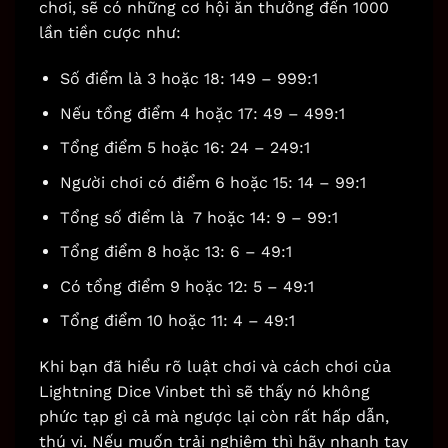
chơi, sẽ có những cơ hội ăn thưởng đến 1000
lần tiền cược như:
Số điểm là 3 hoặc 18: 149 – 999:1
Nếu tổng điểm 4 hoặc 17: 49 – 499:1
Tổng điểm 5 hoặc 16: 24 – 249:1
Người chơi có điểm 6 hoặc 15: 14 – 99:1
Tổng số điểm là 7 hoặc 14: 9 – 99:1
Tổng điểm 8 hoặc 13: 6 – 49:1
Có tổng điểm 9 hoặc 12: 5 – 49:1
Tổng điểm 10 hoặc 11: 4 – 49:1
Khi bạn đã hiểu rõ luật chơi và cách chơi của
Lightning Dice Vinbet thì sẽ thấy nó không
phức tạp gì cả mà ngược lại còn rất hấp dẫn,
thú vị. Nếu muốn trải nghiệm thì hãy nhanh tay