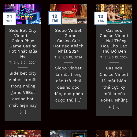
19
13
21
Th5
Th5
Th5
Side Bet City
Sicbo Vinbet
Casino’s
Vinbet –
– Game
Choice Vinbet
Chinh Phục
Casino Cực
– Nơi Thăng
Game Casino
Hot Kéo Khách
Hoa Cho Cao
Hot Nhất Mùa
Nhất 2024
Thủ Đỏ Đen
Hè
Tháng 5 19, 2024
Tháng 5 13, 2024
Tháng 5 21, 2024
Sicbo Vinbet
Casino’s
Side bet city
là một trong
Choice Vinbet
Vinbet là một
các trò chơi
là một biến
trong những
casino độc
thể cực kỳ
game V9Bet
đáo, cho phép
mới là của
casino hot
cược thủ [...]
Poker. Những
nhất hiện nay
ở [...]
[...]