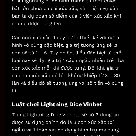
của Lightning được hình thành từ một chiếc
bát lớn chứa ba cái xúc xắc, và nhiệm vụ của
bàn là dự đoán số điểm của 3 viên xúc xắc khi
chúng được tung lên.
Các con xúc xắc ở đây được thiết kế với ngoại
hình vô cùng đặc biệt, giá trị tương ứng sẽ là
con số từ 1 – 6. Tuy nhiên, điều đặc biệt là thể
loại này sẽ đặt giá trị 1 cách ngẫu nhiên trên ba
con xúc xắc mỗi khi được tung. Đôi khi, giá trị
các con xúc xắc đó lên khủng khiếp từ 3 – 30
lần và điều đó sẽ tương ứng với số tiền vô cùng
lớn.
Luật chơi Lightning Dice Vinbet
Trong Lightning Dice Vinbet, sẽ có 2 dụng cụ
được sử dụng chính đó là 3 con xúc xắc (xí
ngầu) và 1 tháp sét có dạng hình trụ mê cung.