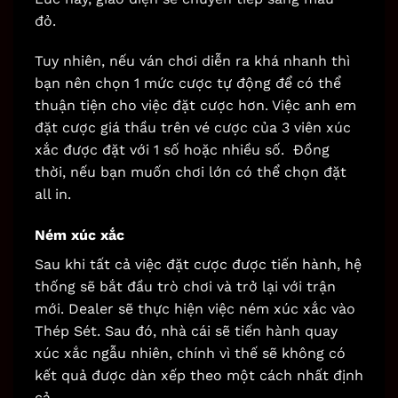
đỏ.
Tuy nhiên, nếu ván chơi diễn ra khá nhanh thì
bạn nên chọn 1 mức cược tự động để có thể
thuận tiện cho việc đặt cược hơn. Việc anh em
đặt cược giá thầu trên vé cược của 3 viên xúc
xắc được đặt với 1 số hoặc nhiều số. Đồng
thời, nếu bạn muốn chơi lớn có thể chọn đặt
all in.
Ném xúc xắc
Sau khi tất cả việc đặt cược được tiến hành, hệ
thống sẽ bắt đầu trò chơi và trở lại với trận
mới. Dealer sẽ thực hiện việc ném xúc xắc vào
Thép Sét. Sau đó, nhà cái sẽ tiến hành quay
xúc xắc ngẫu nhiên, chính vì thế sẽ không có
kết quả được dàn xếp theo một cách nhất định
cả.