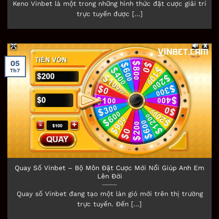
Chuyên mục game xổ số trực tuyến tại Vinbet
Keno Vinbet là một trong những hình thức đặt cược giải trí
được khen ngợi về sự đa dạng. Người chơi có thể
trực tuyến được [...]
lựa chọn từ nhiều cách đánh khác nhau và có cơ
hội nhận được lợi nhuận hấp dẫn. Dưới đây là
một số sản phẩm đáng chú ý mà bạn không nên
bỏ qua khi tham gia chuyên mục game này:
05
Th7
Keno
Khi tham gia xổ số Vinbet, đa số các cược thủ
đều nhận thấy rằng nhãn hiệu này mang đến
nhiều tính năng độc đáo và hấp dẫn. Trong số
các trò chơi, loại hình xổ số keno được đánh giá
cao với yếu tố dự đoán 10 số trong một dãy từ 00
đến 80.
Quay Số Vinbet – Bộ Môn Đặt Cược Mới Nổi Giúp Anh Em
Lên Đời
Một điểm đáng chú ý là thời gian công bố kết
Quay số Vinbet đang tạo một làn gió mới trên thị trường
quả rất nhanh chóng, thường chỉ từ 5 đến 10
trực tuyến. Đến [...]
phút sau khi kết thúc phiên chơi. Điều này tạo