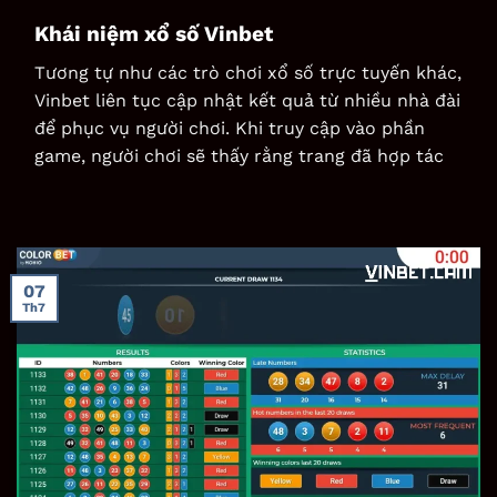
Khái niệm xổ số Vinbet
Tương tự như các trò chơi xổ số trực tuyến khác,
Vinbet liên tục cập nhật kết quả từ nhiều nhà đài
để phục vụ người chơi. Khi truy cập vào phần
game, người chơi sẽ thấy rằng trang đã hợp tác
với nhiều đối tác uy tín. Kết quả xổ số được cập
nhật nhanh chóng và chính xác để đảm bảo tính
công bằng cho người chơi.
Nhiệm vụ chính của người chơi là dự đoán con số
07
Th7
có khả năng trúng thưởng cao nhất trong ngày.
Tại đây, họ có thể tham gia đánh lô, đề, 3 càng, 4
càng, và lô xiên với những cơ hội hấp dẫn. Hình
thức chơi được cải thiện để phục vụ người chơi
một cách thuận tiện và hiện đại hơn.
Bên cạnh việc cung cấp kết quả, xổ số Vinbet