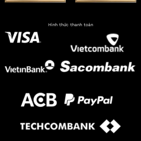
Hình thức thanh toán