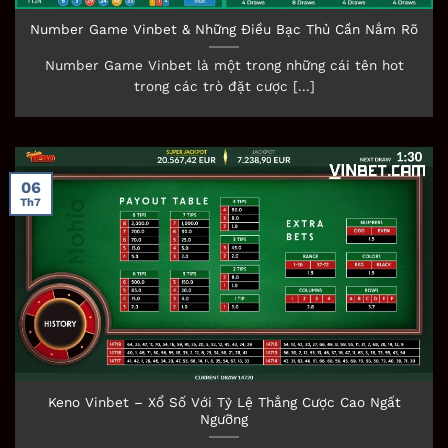
cũng chia sẻ thông tin soi cầu từ các chuyên gia.
Number Game Vinbet & Những Điều Bạc Thủ Cần Nắm Rõ
Nhờ vào những dự đoán này, người chơi có thể
lựa chọn các con số có khả năng mang lại lợi
Number Game Vinbet là một trong những cái tên hot
nhuận cao. Điều này là bí quyết quan trọng và là
trong các trò đặt cược [...]
một trong những lý do mà nhiều người quyết
định sử dụng dịch vụ tại đây.
Các thể loại tại sảnh xổ số
06
Th7
Keno Vinbet – Xổ Số Với Tỷ Lệ Thắng Cược Cao Ngất
Ngưỡng