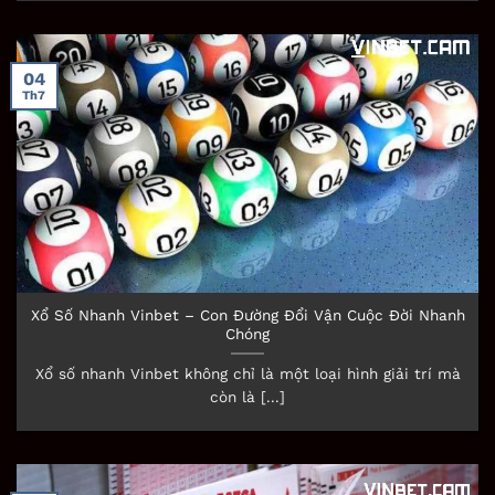
điều kiện thuận lợi cho các người chơi, khuyến
khích họ tham gia một cách linh hoạt và kịp thời.
04
Xổ số nhanh
Th7
Thời gian để công bố kết quả và trao thưởng
được việc diễn ra với tốc độ nhanh chóng, đây
chính là điểm mạnh của xổ số Vinbet giúp tăng
cao lợi nhuận mà bạn có thể thu được. Khi bạn
tham gia vào dịch vụ game này, bạn sẽ nhận ra
rằng chuyên mục game được đánh giá với chất
lượng cao và tính dự đoán cao.
Xổ Số Nhanh Vinbet – Con Đường Đổi Vận Cuộc Đời Nhanh
Chóng
Điều đặc biệt là bạn chỉ cần chọn ra một con số
duy nhất, chỉ cần đúng với kết quả, bạn sẽ trở
Xổ số nhanh Vinbet không chỉ là một loại hình giải trí mà
thành người chiến thắng ngay lập tức. Điều này
còn là [...]
mang lại cơ hội thắng lớn mà không cần phải đầu
tư quá nhiều thời gian hoặc kiến thức.