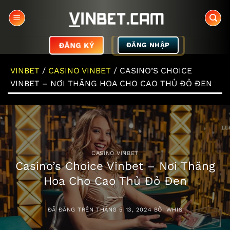
Chuyển
đến
nội
dung
ĐĂNG KÝ
ĐĂNG NHẬP
VINBET
/
CASINO VINBET
/
CASINO’S CHOICE
VINBET – NƠI THĂNG HOA CHO CAO THỦ ĐỎ ĐEN
CASINO VINBET
Casino’s Choice Vinbet – Nơi Thăng
Hoa Cho Cao Thủ Đỏ Đen
ĐÃ ĐĂNG TRÊN
THÁNG 5 13, 2024
BỞI
WHIS