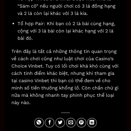
“Sám cô” nếu người chơi có 3 lá đồng hạng
và 2 lá còn lại khác với 3 lá kia.
Tổ hợp Pair: Khi bạn có 2 là bài cùng hạng,
cộng với 3 lá bài còn lại khác hạng với 2 lá
bài đó.
Trên đây là tất cả những thông tin quan trọng
về cách chơi cũng như luật chơi của Casino’s
Choice Vinbet. Tuy có lối chơi khá khó cùng với
cách tính điểm khác biệt, nhưng khi tham gia
tại
casino Vinbet
thì bạn có thể đem về cho
mình số tiền thưởng khổng lồ. Còn chần chừ gì
nữa mà không nhanh tay phinh phục thể loại
này nào.