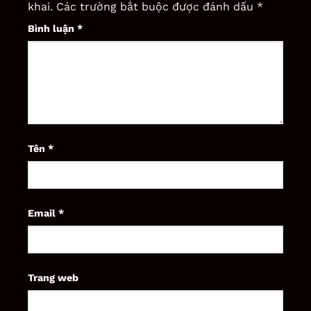
khai.
Các trường bắt buộc được đánh dấu
*
Bình luận
*
Tên
*
Email
*
Trang web