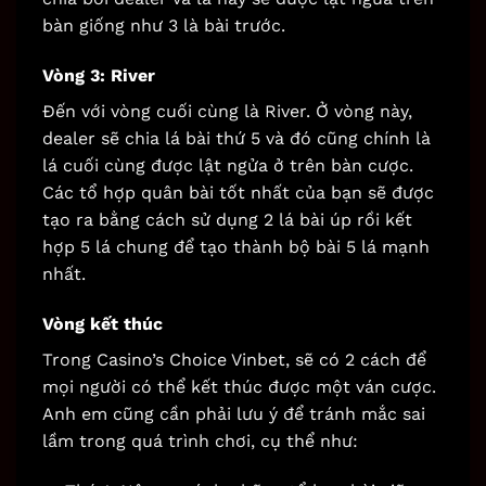
bàn giống như 3 là bài trước.
Vòng 3: River
Đến với vòng cuối cùng là River. Ở vòng này,
dealer sẽ chia lá bài thứ 5 và đó cũng chính là
lá cuối cùng được lật ngửa ở trên bàn cược.
Các tổ hợp quân bài tốt nhất của bạn sẽ được
tạo ra bằng cách sử dụng 2 lá bài úp rồi kết
hợp 5 lá chung để tạo thành bộ bài 5 lá mạnh
nhất.
Vòng kết thúc
Trong Casino’s Choice Vinbet, sẽ có 2 cách để
mọi người có thể kết thúc được một ván cược.
Anh em cũng cần phải lưu ý để tránh mắc sai
lầm trong quá trình chơi, cụ thể như: