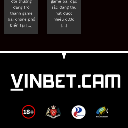
đổi thưởng
game bài đặc
đang trở
sắc đang thu
thành game
hút được
bài online phổ
nhiều cược
biến tại [...]
[...]