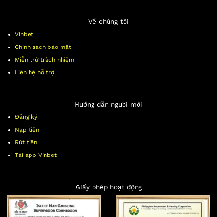
Về chúng tôi
Vinbet
Chính sách bảo mật
Miễn trừ trách nhiệm
Liên hệ hỗ trợ
Hướng dẫn người mới
Đăng ký
Nạp tiền
Rút tiền
Tải app Vinbet
Giấy phép hoạt động