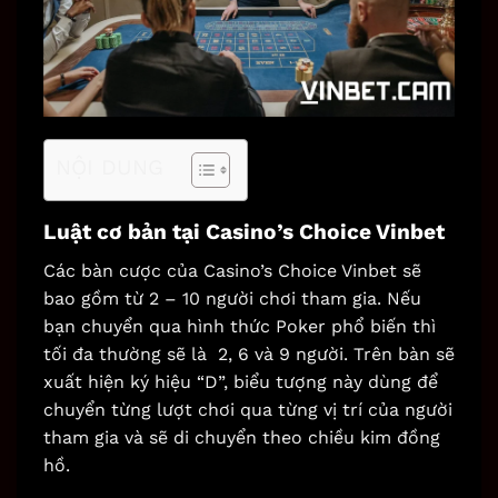
NỘI DUNG
Luật cơ bản tại Casino’s Choice Vinbet
Các bàn cược của
Casino’s Choice Vinbet
sẽ
bao gồm từ 2 – 10 người chơi tham gia. Nếu
bạn chuyển qua hình thức Poker phổ biến thì
tối đa thường sẽ là 2, 6 và 9 người. Trên bàn sẽ
xuất hiện ký hiệu “D”, biểu tượng này dùng để
chuyển từng lượt chơi qua từng vị trí của người
tham gia và sẽ di chuyển theo chiều kim đồng
hồ.