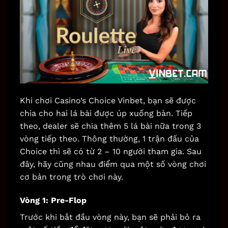
Khi chơi Casino’s Choice Vinbet, bạn sẽ được
chia cho hai lá bài được úp xuống bàn. Tiếp
theo, dealer sẽ chia thêm 5 lá bài nữa trong 3
vòng tiếp theo. Thông thường, 1 trận đấu của
Choice thì sẽ có từ 2 – 10 người tham gia. Sau
đây, hãy cũng nhau điểm qua một số vòng chơi
cơ bản trong trò chơi này.
Vòng 1: Pre-Flop
Trước khi bắt đầu vòng này, bạn sẽ phải bỏ ra