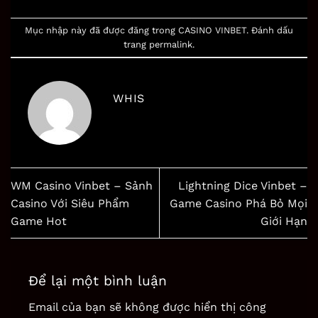
Mục nhập này đã được đăng trong
CASINO VINBET
. Đánh dấu
trang
permalink
.
WHIS
WM Casino Vinbet – Sảnh
Lightning Dice Vinbet –
Casino Với Siêu Phẩm
Game Casino Phá Bỏ Mọi
Game Hot
Giới Hạn
Để lại một bình luận
Email của bạn sẽ không được hiển thị công