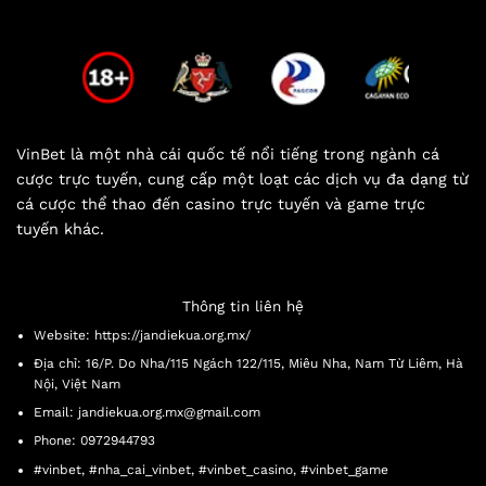
VinBet là một nhà cái quốc tế nổi tiếng trong ngành cá
cược trực tuyến, cung cấp một loạt các dịch vụ đa dạng từ
cá cược thể thao đến casino trực tuyến và game trực
tuyến khác.
Thông tin liên hệ
Website: https://jandiekua.org.mx/
Địa chỉ: 16/P. Do Nha/115 Ngách 122/115, Miêu Nha, Nam Từ Liêm, Hà
Nội, Việt Nam
Email:
jandiekua.org.mx@gmail.com
Phone: 0972944793
#vinbet, #nha_cai_vinbet, #vinbet_casino, #vinbet_game