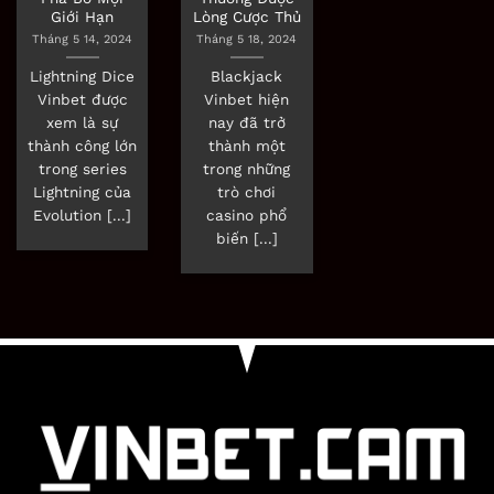
Giới Hạn
Lòng Cược Thủ
Tháng 5 14, 2024
Tháng 5 18, 2024
Lightning Dice
Blackjack
Vinbet được
Vinbet hiện
xem là sự
nay đã trở
thành công lớn
thành một
trong series
trong những
Lightning của
trò chơi
Evolution [...]
casino phổ
biến [...]