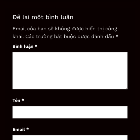
Để lại một bình luận
Email của bạn sẽ không được hiển thị công
khai.
Các trường bắt buộc được đánh dấu
*
Bình luận
*
Tên
*
Email
*