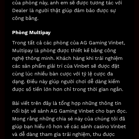
của phòng này, anh em sẽ được tương tác với
Dealer là người thật giúp đảm bảo được sự
công bằng.
Phòng Multipay
Trong tất cả các phòng của AG Gaming Vinbet,
Multipay là phòng được thiết kế bằng công
nghệ thông minh. Khách hàng khi trải nghiệm
các sản phẩm giải trí của Vinbet sẽ được đặt
cùng lúc nhiều bàn cược với tỷ lệ cược đa
dạng. Điều này giúp người chơi dễ dàng kiếm
được số tiền lớn hơn chỉ trong thời gian ngắn.
Bài viết trên đây là tổng hợp những thông tin
nổi bật về sảnh AG Gaming Vinbet cho bạn đọc.
Mong rằng những chia sẻ này của chúng tôi đã
giúp bạn hiểu rõ hơn về các sảnh
casino Vinbet
và dễ dàng tham gia trải nghiệm, thu được