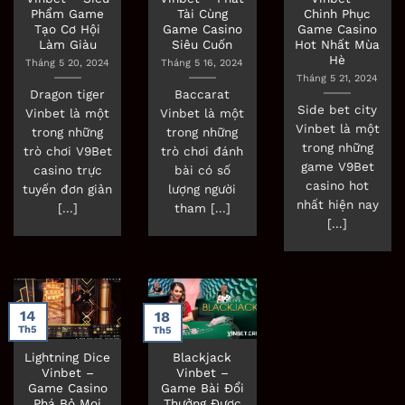
Phẩm Game
Tài Cùng
Chinh Phục
Tạo Cơ Hội
Game Casino
Game Casino
Làm Giàu
Siêu Cuốn
Hot Nhất Mùa
Hè
Tháng 5 20, 2024
Tháng 5 16, 2024
Tháng 5 21, 2024
Dragon tiger
Baccarat
Side bet city
Vinbet là một
Vinbet là một
Vinbet là một
trong những
trong những
trong những
trò chơi V9Bet
trò chơi đánh
game V9Bet
casino trực
bài có số
casino hot
tuyến đơn giản
lượng người
nhất hiện nay
[...]
tham [...]
[...]
14
18
Th5
Th5
Lightning Dice
Blackjack
Vinbet –
Vinbet –
Game Casino
Game Bài Đổi
Phá Bỏ Mọi
Thưởng Được