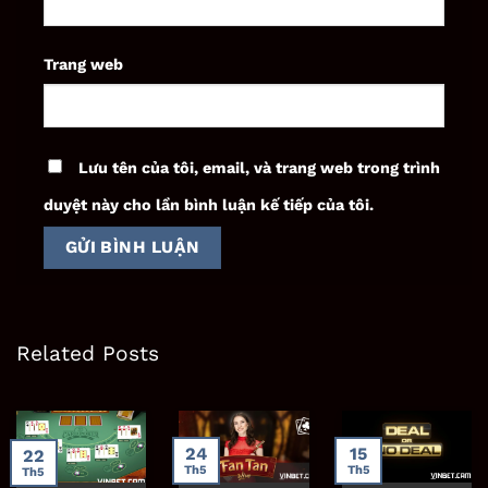
Trang web
Lưu tên của tôi, email, và trang web trong trình
duyệt này cho lần bình luận kế tiếp của tôi.
Related Posts
24
15
22
Th5
Th5
Th5