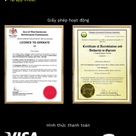
Giấy phép hoạt động
Hình thức thanh toán