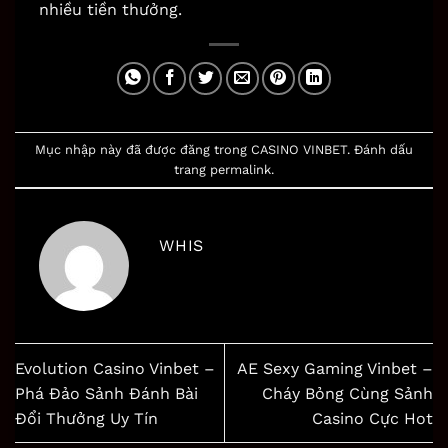
nhiều tiền thưởng.
Mục nhập này đã được đăng trong
CASINO VINBET
. Đánh dấu
trang
permalink
.
WHIS
Evolution Casino Vinbet –
AE Sexy Gaming Vinbet –
Phá Đảo Sảnh Đánh Bài
Cháy Bỏng Cùng Sảnh
Đổi Thưởng Uy Tín
Casino Cực Hot