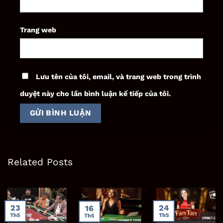
Trang web
Lưu tên của tôi, email, và trang web trong trình
duyệt này cho lần bình luận kế tiếp của tôi.
Related Posts
23
24
16
Th5
Th5
Th5