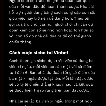
Người chơi có trách nhiệm dự đoán kết quả
của mỗi ván đấu để hoàn thành cược. Nhà cái
hỗ trợ người dùng bằng cách cung cấp con số,
giúp việc này trở nên dễ dàng hơn. Theo tên
gọi của trò chơi casino, người chơi chỉ cần dự
đoán xem con số sẽ nhỏ hơn hoặc lớn hơn so
với con số do nhà cái đưa ra để có thể giành
chiến thắng.
Cách cược sicbo tại Vinbet
Cách tham gia sicbo dựa trên việc sử dụng ba
viên xí ngầu, mỗi viên có sáu mặt với số điểm
từ 1 đến 6. Bạn phải dự đoán tổng số điểm của
ba mặt xí ngầu được lật lên. Mỗi lần đặt cược
sẽ có tỷ lệ chiến thắng khác nhau, và kết quả
sẽ được hiển thị rõ ràng trên bàn đặt cược.
Nhà cái sẽ lắc ba viên xí ngầu trong một hộp