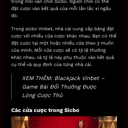
trong mỗi ván chơi Sicbo. Người chơi có thể
đặt cược vào kết quả của mỗi lần lắc xí ngầu
đó.
Trong sicbo Vinbet, nhà cái cung cấp bảng đặt
cược với nhiều cửa cược khác nhau. Bạn có thể
đặt cược tại một hoặc nhiều cửa theo ý muốn
của mình. Mỗi cửa cược sẽ có tỷ lệ thưởng
khác nhau, và tỷ lệ này phụ thuộc vào kết quả
cụ thể và quy định của từng nhà cái.
XEM THÊM:
Blackjack Vinbet –
Game Bài Đổi Thưởng Được
Lòng Cược Thủ
Các cửa cược trong Sicbo