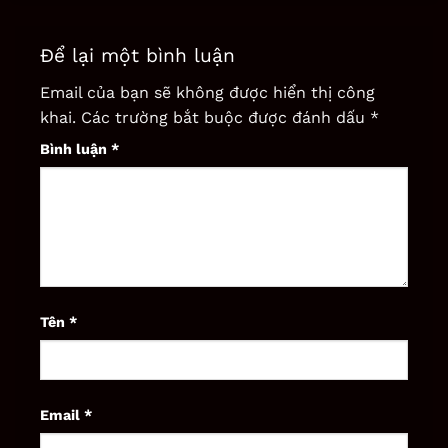
Để lại một bình luận
Email của bạn sẽ không được hiển thị công
khai.
Các trường bắt buộc được đánh dấu
*
Bình luận
*
Tên
*
Email
*