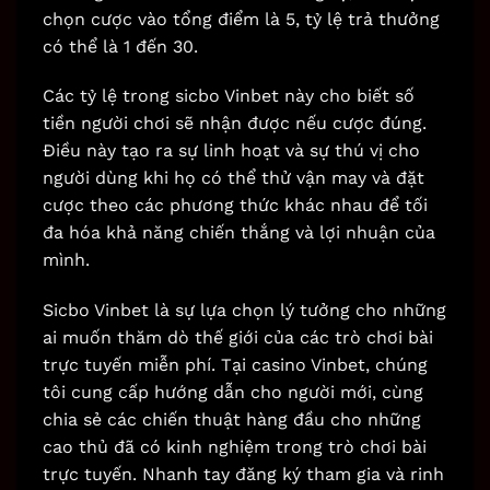
chọn cược vào tổng điểm là 5, tỷ lệ trả thưởng
có thể là 1 đến 30.
Các tỷ lệ trong sicbo Vinbet này cho biết số
tiền người chơi sẽ nhận được nếu cược đúng.
Điều này tạo ra sự linh hoạt và sự thú vị cho
người dùng khi họ có thể thử vận may và đặt
cược theo các phương thức khác nhau để tối
đa hóa khả năng chiến thắng và lợi nhuận của
mình.
Sicbo Vinbet là sự lựa chọn lý tưởng cho những
ai muốn thăm dò thế giới của các trò chơi bài
trực tuyến miễn phí. Tại
casino Vinbet
, chúng
tôi cung cấp hướng dẫn cho người mới, cùng
chia sẻ các chiến thuật hàng đầu cho những
cao thủ đã có kinh nghiệm trong trò chơi bài
trực tuyến. Nhanh tay đăng ký tham gia và rinh