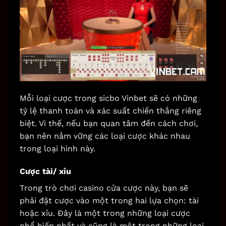
Mỗi loại cược trong sicbo Vinbet sẽ có những
tỷ lệ thanh toán và xác suất chiến thắng riêng
biệt. Vì thế, nếu bạn quan tâm đến cách chơi,
bạn nên nắm vững các loại cược khác nhau
trong loại hình này.
Cược tài/ xỉu
Trong trò chơi casino cửa cược này, bạn sẽ
phải đặt cược vào một trong hai lựa chọn: tài
hoặc xỉu. Đây là một trong những loại cược
phổ biến nhất và cũng là một trong những loại