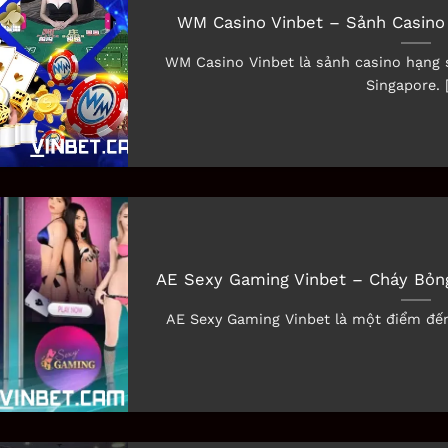
WM Casino Vinbet – Sảnh Casino
WM Casino Vinbet là sảnh casino hạng 
Singapore. [.
AE Sexy Gaming Vinbet – Cháy Bỏn
AE Sexy Gaming Vinbet là một điểm đến 