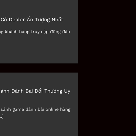
 Có Dealer Ấn Tượng Nhất
ng khách hàng truy cập đông đảo
Sảnh Đánh Bài Đổi Thưởng Uy
c sảnh game đánh bài online hàng
.]