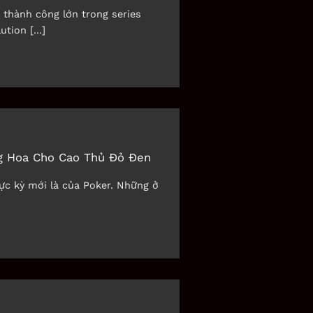
 thành công lớn trong series
tion [...]
ng Hoa Cho Cao Thủ Đỏ Đen
cực kỳ mới là của Poker. Những ở