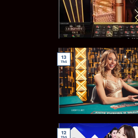
13
Th5
12
Th5