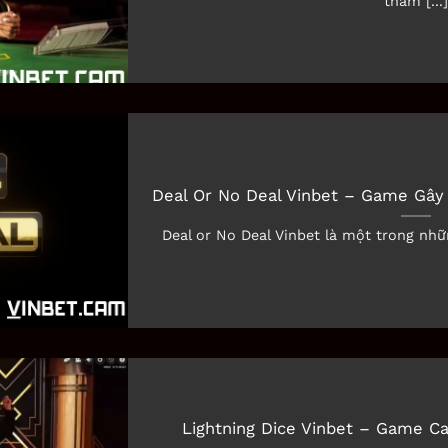
tham [...]
Deal Or No Deal Vinbet – Game Gây
Deal or No Deal Vinbet là một trong nhữ
Lightning Dice Vinbet – Game Ca