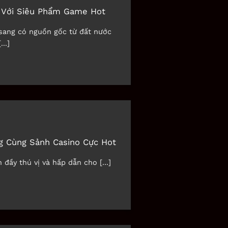
 Với Siêu Phẩm Game Hot
sang có nguồn gốc từ đất nước
..]
g Cùng Sảnh Casino Cực Hot
đầy thú vị và hấp dẫn cho [...]