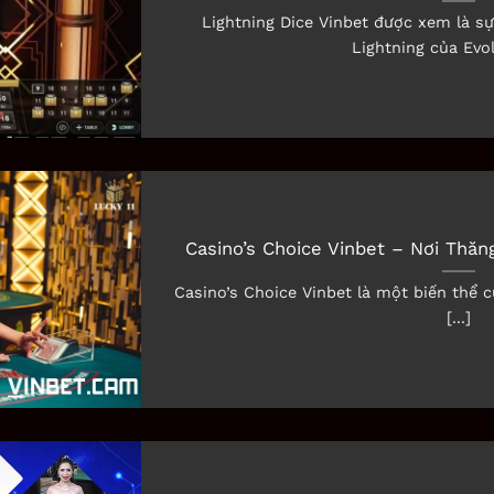
Lightning Dice Vinbet được xem là sự
Lightning của Evolu
Casino’s Choice Vinbet – Nơi Thă
Casino’s Choice Vinbet là một biến thể 
[...]