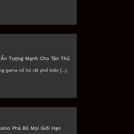
 Ấn Tượng Mạnh Cho Tân Thủ
ng game nổ hũ rất phổ biến [...]
sino Phá Bỏ Mọi Giới Hạn