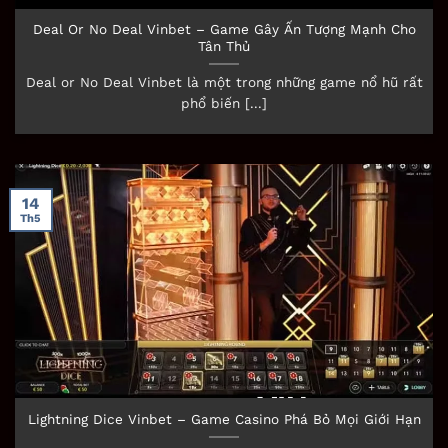
Vinbet
Deal Or No Deal Vinbet – Game Gây Ấn Tượng Mạnh Cho
Để giúp người chơi hiểu rõ hơn về sân chơi cá
Tân Thủ
cược Casino Vinbet, chúng tôi sẽ giới thiệu tới
Deal or No Deal Vinbet là một trong những game nổ hũ rất
mọi người một số sảnh game tiêu biểu được
phổ biến [...]
nhiều cược thủ vô cùng ưa thích:
Sảnh AG Gaming
14
Th5
AG Gaming là sảnh casino trực tuyến được nhiều
Lightning Dice Vinbet – Game Casino Phá Bỏ Mọi Giới Hạn
cược thủ yêu thích. Sảnh này đã có 11 năm hoạt