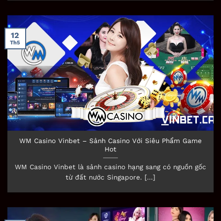
người chơi để những trải nghiệm tuyệt vời nhất.
Tất cả các trải nghiệm trên đã tạo nên sự khác
12
biệt cho sảnh AE Sexy Gaming Casino Vinbet
Th5
.Nhiều người chọn chơi ở sảnh cược vì điều đặc
biệt này. Do đó, các bàn cược tại sảnh chơi này
đều luôn full bàn.
Sảnh WM Casino
Sảnh WM thu hút nhiều cược thủ tham gia nhất
tại nhà cái Vinbet. Sảnh cược luôn có trên 30 bàn
WM Casino Vinbet – Sảnh Casino Với Siêu Phẩm Game
cược được mở thường xuyên với rất nhiều anh
Hot
em đặt cược.
WM Casino Vinbet là sảnh casino hạng sang có nguồn gốc
Sân chơi thú vị này là sản phẩm của sự kết hợp
từ đất nước Singapore. [...]
giữa Vinbet và nhà cung cấp đang thành công
nhất ở nước Ý – WM. Nhà cung cấp đem lại giao
diện chất lượng cho các sân chơi trực tuyến khai