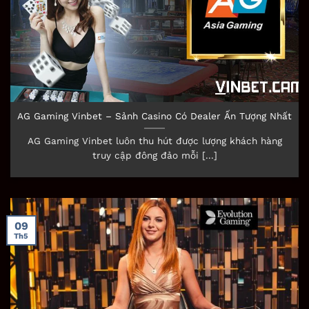
Chọn loại hình cá cược “chất” để đặt cược các
bạn chắc chắn phải tìm đến sảnh Evolution
Gaming. Bởi đây là sảnh casino trực tuyến Vinbet
AG Gaming Vinbet – Sảnh Casino Có Dealer Ấn Tượng Nhất
đến từ một trong những nhà cung cấp sản phẩm
cá cược online top đầu trên thế giới. Chọn lựa
AG Gaming Vinbet luôn thu hút được lượng khách hàng
sảnh cược từ nhà cái uy tín Vinbet, các bạn sẽ có
truy cập đông đảo mỗi [...]
được những phút giây giải trí tuyệt vời.
Ở sảnh Evolution Casino Vinbet, cược thủ có thể
tìm kiếm được nhiều bộ môn cá cược từ cổ điển
09
Th5
đến hiện đại như: Kẻ săn giấc mơ, Roulette,
Baccarat, Blackjack, Craps, Long hổ, Tài xỉu,…
Những trò chơi cá cược này được cung cấp ở
sảnh đều có hướng dẫn chi tiết đem lại cơ hội
thắng cao nhất cho hội viên.