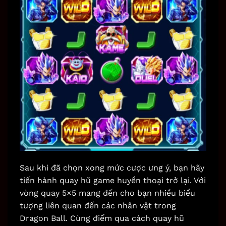
Sau khi đã chọn xong mức cược ưng ý, bạn hãy
tiến hành quay hũ game huyền thoại trở lại. Với
vòng quay 5×5 mang đến cho bạn nhiều biểu
tượng liên quan đến các nhân vật trong
Dragon Ball. Cùng điểm qua cách quay hũ