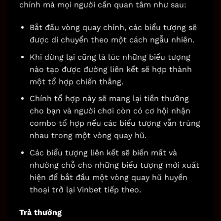
chính mà mọi người cần quan tâm như sau:
Bắt đầu vòng quay chính, các biểu tượng sẽ
được di chuyển theo một cách ngẫu nhiên.
Khi dừng lại cũng là lúc những biểu tượng
nào tạo được đường liên kết sẽ hợp thành
một tổ hợp chiến thắng.
Chính tổ hợp này sẽ mang lại tiền thưởng
cho bạn và người chơi còn có cơ hội nhận
combo tổ hợp nếu các biểu tượng vẫn trùng
nhau trong một vòng quay hũ.
Các biểu tượng liên kết sẽ biến mất và
nhường chỗ cho những biểu tượng mới xuất
hiện để bắt đầu một vòng quay hũ huyền
thoại trở lại Vinbet tiếp theo.
Trả thưởng