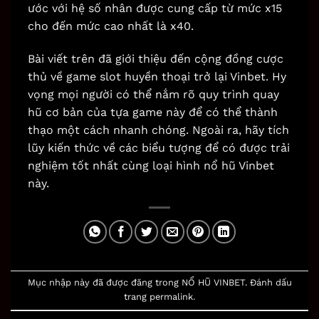
ước với hệ số nhân được cung cấp từ mức x15
cho đến mức cao nhất là x40.
Bài viết trên đã giới thiệu đến cộng đồng cược
thủ về game slot huyền thoại trở lại Vinbet. Hy
vọng mọi người có thể nắm rõ quy trình quay
hũ cơ bản của tựa game này để có thể thành
thạo một cách nhanh chóng. Ngoài ra, hãy tích
lũy kiến thức về các biểu tượng để có được trải
nghiệm tốt nhất cùng loại hình
nổ hũ Vinbet
này.
Mục nhập này đã được đăng trong
NỔ HŨ VINBET
. Đánh dấu
trang
permalink
.