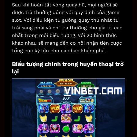
Sau khi hoàn tất vòng quay hũ, mọi người sẽ
được trả thưởng đúng với quy định của game
slot. Với điều kiện từ guồng quay thứ nhất từ
trái sang phải và chỉ trả thưởng cho giá trị cao
nhất trong mỗi biểu tượng. Với 20 hình thức
khác nhau sẽ mang đến cơ hội nhận tiền cược
tổng cực kỳ lớn cho các bạn khám phá.
Biểu tượng chính trong huyền thoại trở
lại