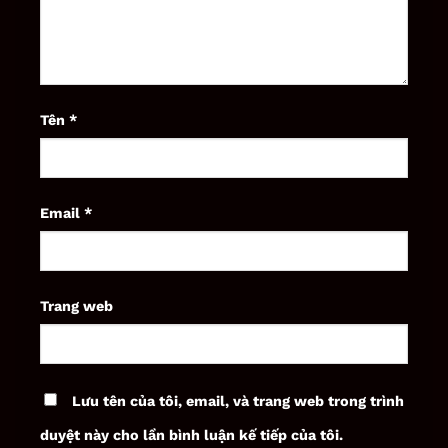
Tên
*
Email
*
Trang web
Lưu tên của tôi, email, và trang web trong trình
duyệt này cho lần bình luận kế tiếp của tôi.