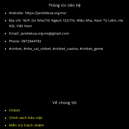
Thông tin liên hệ
Website: https://jandiekua.org.mx/
Địa chỉ: 16/P. Do Nha/115 Ngách 122/115, Miêu Nha, Nam Từ Liêm, Hà
Nội, Việt Nam
Email:
jandiekua.org.mx@gmail.com
Phone: 0972944793
#vinbet, #nha_cai_vinbet, #vinbet_casino, #vinbet_game
Về chúng tôi
Vinbet
Chính sách bảo mật
Miễn trừ trách nhiệm