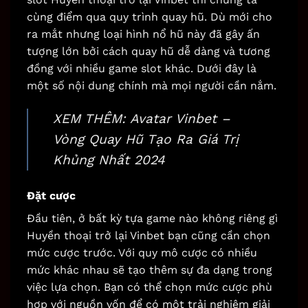
cùng điểm qua quy trình quay hũ. Dù mới cho
ra mắt nhưng loại hình nổ hũ này đã gây ấn
tượng lớn bởi cách quay hũ dễ dàng và tương
đồng với nhiều game slot khác. Dưới đây là
một số nội dung chính mà mọi người cần nắm.
XEM THÊM:
Avatar Vinbet –
Vòng Quay Hũ Tạo Ra Giá Trị
Khủng Nhất 2024
Đặt cược
Đầu tiên, ở bất kỳ tựa game nào không riêng gì
Huyền thoại trở lại Vinbet bạn cũng cần chọn
mức cược trước. Với quy mô cược có nhiều
mức khác nhau sẽ tạo thêm sự đa dạng trong
việc lựa chọn. Bạn có thể chọn mức cược phù
hợp với nguồn vốn để có một trải nghiệm giải