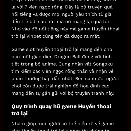
lạ với 7 viên ngọc rồng. Đây là bộ truyện quá
nổi tiếng và được mọi người yêu thích từ già
đến trẻ bởi sức hút mà nó mang lại quá lớn.
Nhờ vào độ nổi tiếng này mà game
Huyền thoại
trở lại Vinbet
cùng tên đã được ra mắt.
Game slot huyền thoại trở lại mang đến cho
bạn một giao diện Dragon Ball đúng với tình
tiết trong bộ anime. Cùng nhân vật Songoku
tìm kiếm các viên ngọc rồng thần và nhận về
phần thưởng hấp dẫn nhất. Bên cạnh đó, người
chơi còn được trải nghiệm đồ họa đỉnh cao
mang đến sự gần gũi với bộ truyện tranh này.
Quy trình quay hũ game Huyền thoại
trở lại
Nhằm giúp mọi người có thể hiểu rõ về game
slot Huyền thoại trở lại Vinbet thì chúng ta