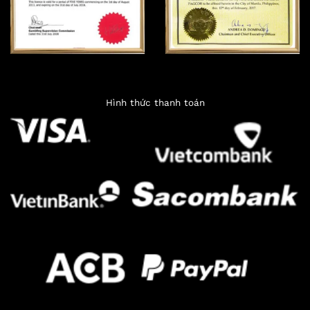
Hình thức thanh toán