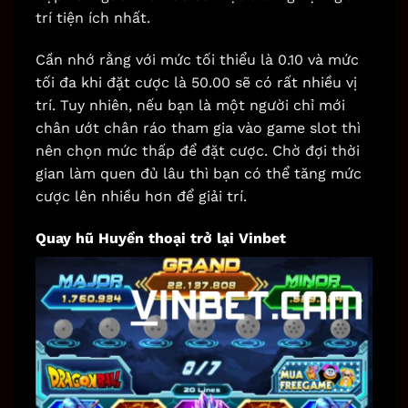
trí tiện ích nhất.
Cần nhớ rằng với mức tối thiểu là 0.10 và mức
tối đa khi đặt cược là 50.00 sẽ có rất nhiều vị
trí. Tuy nhiên, nếu bạn là một người chỉ mới
chân ướt chân ráo tham gia vào game slot thì
nên chọn mức thấp để đặt cược. Chờ đợi thời
gian làm quen đủ lâu thì bạn có thể tăng mức
cược lên nhiều hơn để giải trí.
Quay hũ Huyền thoại trở lại Vinbet