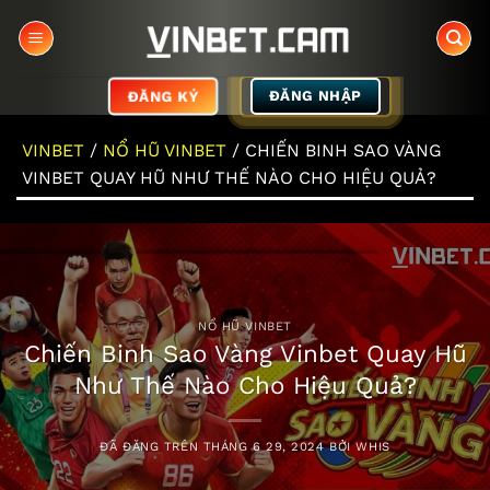
Chuyển
đến
nội
dung
ĐĂNG KÝ
ĐĂNG NHẬP
VINBET
/
NỔ HŨ VINBET
/
CHIẾN BINH SAO VÀNG
VINBET QUAY HŨ NHƯ THẾ NÀO CHO HIỆU QUẢ?
NỔ HŨ VINBET
Chiến Binh Sao Vàng Vinbet Quay Hũ
Như Thế Nào Cho Hiệu Quả?
ĐÃ ĐĂNG TRÊN
THÁNG 6 29, 2024
BỞI
WHIS