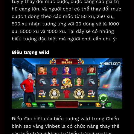
tùy ý thay đổi mức cược, cược càng cao giá trị
hũ càng lớn. Và người chơi có thể thay đổi mức
cược 1 dòng theo các mốc từ 50 xu, 250 xu,
500 xu nhận tương ứng với 20 dòng sẽ là 1000
xu, 5000 xu và 1000 xu. Tại đây sẽ có những
biểu tượng đặc biệt mà người chơi cần chú ý:
Biểu tượng wild
Điều đặc biệt của biểu tượng wild trong Chiến
binh sao vàng Vinbet là có chức năng thay thế
các biểu tượng khác trừ biểu tượng scatter.