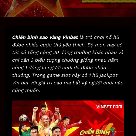
Chiến binh sao vàng Vinbet
là trò chơi nổ hũ
được nhiều cược thủ yêu thích. Bộ môn này có
tất cả tổng cộng 20 dòng thưởng khác nhau và
chỉ cần 3 biểu tượng thưởng giống nhau nằm
cùng 1 dòng là người chơi đã được nhận
thưởng. Trong game slot này có 1 hũ jackpot
Vin bet
với giá trị cao mà bất kỳ người chơi nào
cũng muốn.