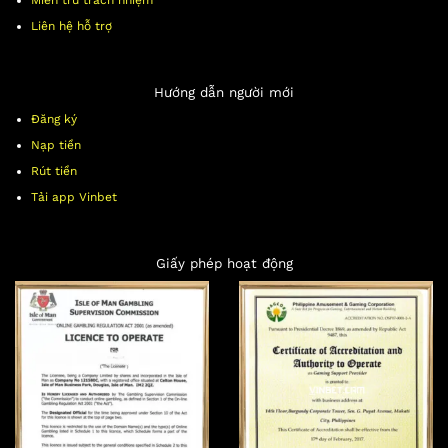
Miễn trừ trách nhiệm
Liên hệ hỗ trợ
Hướng dẫn người mới
Đăng ký
Nạp tiền
Rút tiền
Tải app Vinbet
Giấy phép hoạt động