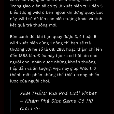
Trong giao diện sẽ có tỷ lệ xuất hiện từ 1 đến 5
biểu tượng wild ở bên ngoài khi dừng quay. Lúc
này, wild sẽ đè lên các biểu tượng khác và tính
kết quả trả thưởng mới.
Bên cạnh đó, khi bạn quay được 3, 4 hoặc 5
wild xuất hiện cùng 1 dòng thì bạn sẽ trả
thưởng với hệ số là 68, 288, hoặc thậm chí lên
đến 1888 lần. Điều này tạo ra cơ hội lớn cho
người chơi nhận được những khoản thưởng
hấp dẫn và ấn tượng. Việc này giúp Wild trở
thành một phần không thể thiếu trong chiến
lược của người chơi.
XEM THÊM:
Vua Phá Lưới Vinbet
– Khám Phá Slot Game Có Hũ
Cực Lớn