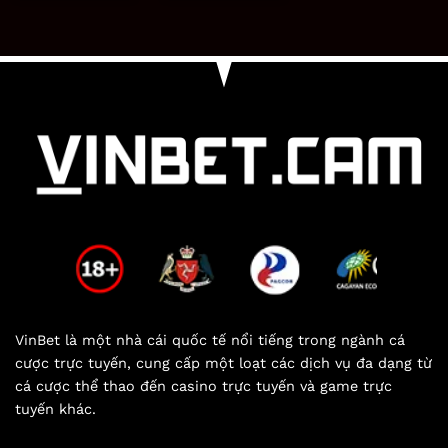
VinBet là một nhà cái quốc tế nổi tiếng trong ngành cá
cược trực tuyến, cung cấp một loạt các dịch vụ đa dạng từ
cá cược thể thao đến casino trực tuyến và game trực
tuyến khác.