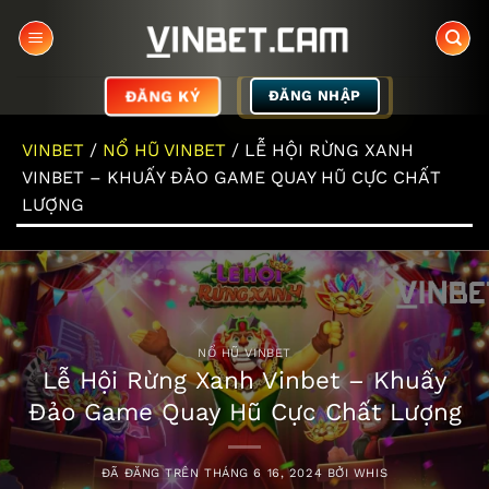
Chuyển
đến
nội
dung
ĐĂNG KÝ
ĐĂNG NHẬP
VINBET
/
NỔ HŨ VINBET
/
LỄ HỘI RỪNG XANH
VINBET – KHUẤY ĐẢO GAME QUAY HŨ CỰC CHẤT
LƯỢNG
NỔ HŨ VINBET
Lễ Hội Rừng Xanh Vinbet – Khuấy
Đảo Game Quay Hũ Cực Chất Lượng
ĐÃ ĐĂNG TRÊN
THÁNG 6 16, 2024
BỞI
WHIS