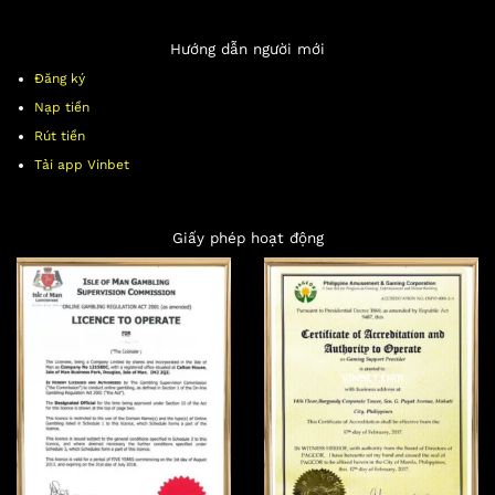
Hướng dẫn người mới
Đăng ký
Nạp tiền
Rút tiền
Tải app Vinbet
Giấy phép hoạt động