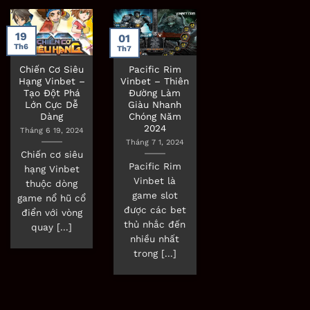
19
01
Th6
Th7
Chiến Cơ Siêu
Pacific Rim
Hạng Vinbet –
Vinbet – Thiên
Tạo Đột Phá
Đường Làm
Lớn Cực Dễ
Giàu Nhanh
Dàng
Chóng Năm
2024
Tháng 6 19, 2024
Tháng 7 1, 2024
Chiến cơ siêu
Pacific Rim
hạng Vinbet
Vinbet là
thuộc dòng
game slot
game nổ hũ cổ
được các bet
điển với vòng
thủ nhắc đến
quay [...]
nhiều nhất
trong [...]