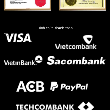
Hình thức thanh toán