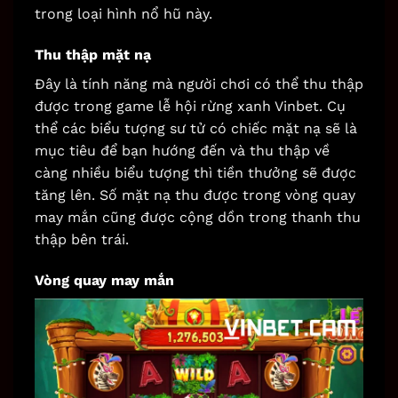
trong loại hình nổ hũ này.
Thu thập mặt nạ
Đây là tính năng mà người chơi có thể thu thập
được trong game lễ hội rừng xanh Vinbet. Cụ
thể các biểu tượng sư tử có chiếc mặt nạ sẽ là
mục tiêu để bạn hướng đến và thu thập về
càng nhiều biểu tượng thì tiền thưởng sẽ được
tăng lên. Số mặt nạ thu được trong vòng quay
may mắn cũng được cộng dồn trong thanh thu
thập bên trái.
Vòng quay may mắn