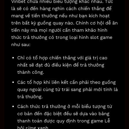
Vinbet chứa nhiều biểu tượng khác nhau. Tức
là sẽ có đến hàng nghìn cách chiến thắng để
mang về tiền thưởng nếu như bạn kích hoạt
trên bất kỳ guồng quay nào. Chính cơ hội dễ ăn
tiền này mà mọi người cần tham khảo hình
thức trả thưởng có trong loại hình slot game
như sau:
Chỉ có tổ hợp chiến thắng với giá trị cao
nhất sẽ đạt đủ điều kiện để trả thưởng
thành công.
Các tổ hợp khi liên kết cần phải theo guồng
quay ngoài cùng từ trái sang phải mới tính là
trả thưởng.
Cách thức trả thưởng ở mỗi biểu tượng từ
cơ bản đến đặc biệt đều sẽ dựa vào bảng
thanh toán được quy định trong game Lễ
hội rừng xanh.