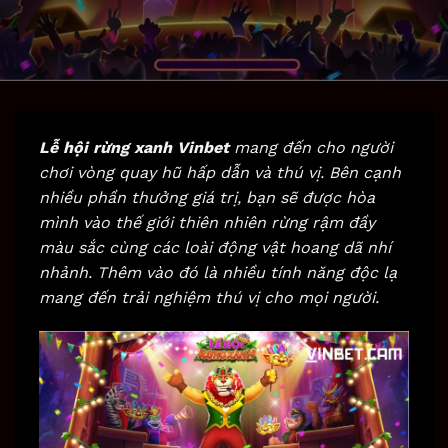
Lễ hội rừng xanh
Vinbet
mang đến cho người
chơi vòng quay hũ hấp dẫn và thú vị. Bên cạnh
nhiều phần thưởng giá trị, bạn sẽ được hòa
mình vào thế giới thiên nhiên rừng rậm đầy
màu sắc cùng các loài động vật hoang dã nhí
nhảnh. Thêm vào đó là nhiều tính năng độc lạ
mang đến trải nghiệm thú vị cho mọi người.