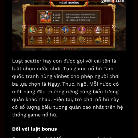
Luật scatter hay còn được gọi với cái tên là
luật chọn nước chơi. Tựa game nổ hũ Tam
quốc tranh hùng Vinbet cho phép người chơi
ba lựa chọn là Ngụy, Thục, Ngô. Mỗi nước có
một bảng đấu thưởng riêng cùng biểu tượng
quân khác nhau. Hiện tại, trò chơi nổ hũ này
có số lượng biểu tượng quân cao nhất trên hệ
thống game nổ hũ.
Đối với luật bonus