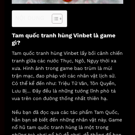
NỘI DUNG
Tam quốc tranh hùng Vinbet là game
gì?
Tam quốc tranh hùng Vinbet
lấy bối cảnh chiến
tranh giữa các nước Thục, Ngô, Ngụy thời xa
xưa. Hình ảnh trong game bao trùm là mùi
trận mạc, đao pháp với các nhân vật lịch sử.
Có thể kể đến như: Triệu Tử Vân, Tôn Quyền,
Lưu Bị… Đây đều là những tướng lĩnh phò tá
vua trên con đường thống nhất thiên hạ.
Nếu bạn đã đọc qua các tác phẩm Tam Quốc,
hẳn bạn sẽ biết đến những nhân vật này. Game
nổ hũ tam quốc tranh hùng là một trong
những trò chơi nổ hũ dễ chơi, dễ thắng để bạn