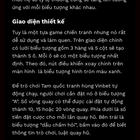
ứng với mỗi biểu tượng khác nhau.
Giao diện thiết kế
Tuy là một tựa game chiến tranh nhưng nó rất
dễ sử dụng và làm quen. Trên giao diện chính
có lưới biểu tượng gồm 3 hàng và 5 cột sẽ tạo
thành 5 ô. Mỗi ô sẽ có một biểu tượng nhất
định. Theo đó, nút điều khiển xoay chính trên
màn hình là biểu tượng hình tròn màu xanh.
Để trò chơi Tam quốc tranh hùng Vinbet tự
động chạy, người chơi cần đặt nó ở biểu tượng
“A”. Số vòng quay có thể được cài đặt tự động
thành 10, 15 hoặc 20 vòng quay. Phía dưới là số
tiền đặt cược cho mỗi lần quay hũ. Bên trái là
biểu tượng “dấu chấm hỏi”, bấm vào đó để biết
thông tin trò chơi, luật quay hũ.