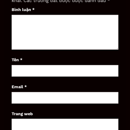
khai.
Các trường bắt buộc được đánh dấu
*
Bình luận
*
Tên
*
Email
*
Trang web