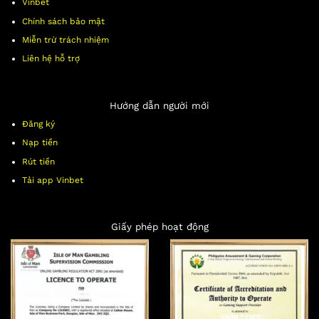
Vinbet
Chính sách bảo mật
Miễn trừ trách nhiệm
Liên hệ hỗ trợ
Hướng dẫn người mới
Đăng ký
Nạp tiền
Rút tiền
Tải app Vinbet
Giấy phép hoạt động