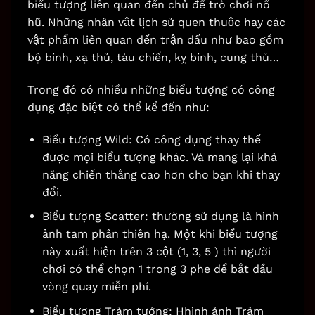
biểu tượng liên quan đến chủ đề trò chơi nổ
hũ. Những nhân vật lịch sử quen thuộc hay các
vật phẩm liên quan đến trận đấu như bao gồm
bộ binh, xạ thủ, tàu chiến, kỵ binh, cung thủ…
Trong đó có nhiều những biểu tượng có công
dụng đặc biệt có thể kể đến như:
Biểu tượng Wild: Có công dụng thay thế
được mọi biểu tượng khác. Và mang lại khả
năng chiến thắng cao hơn cho bạn khi thay
đổi.
Biểu tượng Scatter: thường sử dụng là hình
ảnh tam phân thiên hạ. Một khi biểu tượng
này xuất hiện trên 3 cột (1, 3, 5 ) thì người
chơi có thể chọn 1 trong 3 phe để bắt đầu
vòng quay miễn phí.
Biểu tượng Trảm tướng: Hhình ảnh Trảm