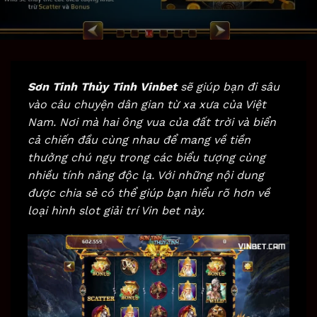
Sơn Tinh Thủy Tinh Vinbet
sẽ giúp bạn đi sâu
vào câu chuyện dân gian từ xa xưa của Việt
Nam. Nơi mà hai ông vua của đất trời và biển
cả chiến đầu cùng nhau để mang về tiền
thưởng chú ngụ trong các biểu tượng cùng
nhiều tính năng độc lạ. Với những nội dung
được chia sẻ có thể giúp bạn hiểu rõ hơn về
loại hình slot giải trí
Vin bet
này.