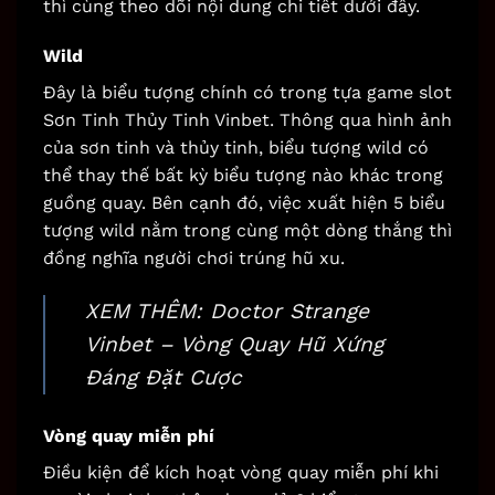
thì cùng theo dõi nội dung chi tiết dưới đây.
Wild
Đây là biểu tượng chính có trong tựa game slot
Sơn Tinh Thủy Tinh Vinbet. Thông qua hình ảnh
của sơn tinh và thủy tinh, biểu tượng wild có
thể thay thế bất kỳ biểu tượng nào khác trong
guồng quay. Bên cạnh đó, việc xuất hiện 5 biểu
tượng wild nằm trong cùng một dòng thắng thì
đồng nghĩa người chơi trúng hũ xu.
XEM THÊM:
Doctor Strange
Vinbet – Vòng Quay Hũ Xứng
Đáng Đặt Cược
Vòng quay miễn phí
Điều kiện để kích hoạt vòng quay miễn phí khi