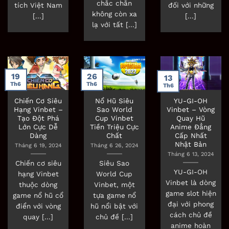
chắc chắn
tích Việt Nam
đối với những
không còn xa
[...]
[...]
lạ với tất [...]
19
26
13
Th6
Th6
Th6
Chiến Cơ Siêu
Nổ Hũ Siêu
YU-GI-OH
Hạng Vinbet –
Sao World
Vinbet – Vòng
Tạo Đột Phá
Cup Vinbet
Quay Hũ
Lớn Cực Dễ
Tiền Triệu Cực
Anime Đẳng
Dàng
Chất
Cấp Nhất
Nhật Bản
Tháng 6 19, 2024
Tháng 6 26, 2024
Tháng 6 13, 2024
Chiến cơ siêu
Siêu Sao
YU-GI-OH
hạng Vinbet
World Cup
Vinbet là dòng
thuộc dòng
Vinbet, một
game slot hiện
game nổ hũ cổ
tựa game nổ
đại với phong
điển với vòng
hũ nổi bật với
cách chủ đề
quay [...]
chủ đề [...]
anime hoàn