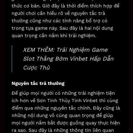
thức cơ bản. Giờ đây là thời điểm thích hợp để
người chơi cần hiểu rõ về nguyên tắc trả
thưởng cũng như các tính năng bổ trợ có
trong tựa game này. Sau đây là hai nội dung
quan trọng cần nắm khi trải nghiệm.
XEM THÊM:
Trải Nghiệm Game
Slot Thằng Bờm Vinbet Hấp Dẫn
Cược Thủ
Nguyên tắc trả thưởng
Để giúp mọi người có những trải nghiệm tiện
ích hơn về Sơn Tinh Thủy Tinh Vinbet thì cùng
điểm qua những nguyên tắc chính. Đây cũng là
những nội dung vô cùng quan trọng để giúp
mọi người nắm bắt được guồng quay thực hiện
ra sao. Sau đây là những thông tin liên quan