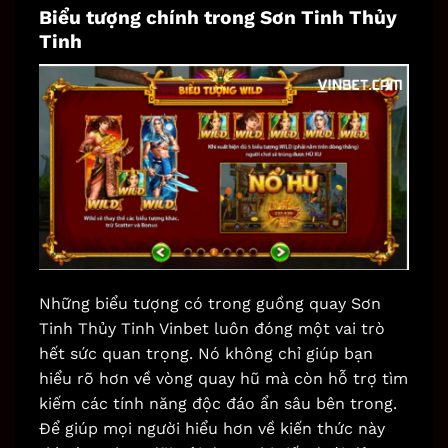
Biểu tượng chính trong Sơn Tinh Thủy
Tinh
Những biểu tượng có trong guồng quay Sơn
Tinh Thủy Tinh Vinbet luôn đóng một vai trò
hết sức quan trọng. Nó không chỉ giúp bạn
hiểu rõ hơn về vòng quay hũ mà còn hỗ trợ tìm
kiếm các tính năng độc đáo ẩn sâu bên trong.
Để giúp mọi người hiểu hơn về kiến thức này