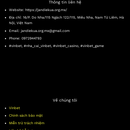
Thông tin liên hệ
Website: https://jandiekua.org.mx/
Địa chỉ: 16/P. Do Nha/115 Ngách 122/115, Miêu Nha, Nam Từ Liêm, Hà
Nội, Việt Nam
Email:
jandiekua.org.mx@gmail.com
Phone: 0972944793
#vinbet, #nha_cai_vinbet, #vinbet_casino, #vinbet_game
Về chúng tôi
Vinbet
Chính sách bảo mật
Miễn trừ trách nhiệm