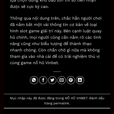
lựa chọn đúng kho báu lớn thì số tiền nhận
được sẽ cực kỳ cao.
Thông qua nội dung trên, chắc hẳn người chơi
đã nắm bắt một vài thông tin cơ bản về loại
hình slot game giải trí này. Bên cạnh luật quay
hũ chính, mọi người cũng cần nắm rõ các tính
năng cũng như biểu tượng để thành thạo
nhanh chóng. Còn chần chờ gì nữa mà không
tham gia vào nhà cái để có trải nghiệm thú vị
cùng game
nổ hũ Vinbet
.
Mục nhập này đã được đăng trong
NỔ HŨ VINBET
. Đánh dấu
trang
permalink
.