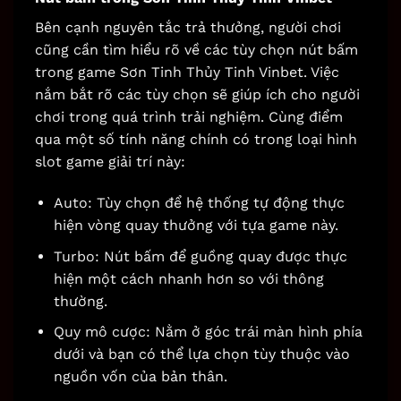
Bên cạnh nguyên tắc trả thưởng, người chơi
cũng cần tìm hiểu rõ về các tùy chọn nút bấm
trong game Sơn Tinh Thủy Tinh Vinbet. Việc
nắm bắt rõ các tùy chọn sẽ giúp ích cho người
chơi trong quá trình trải nghiệm. Cùng điểm
qua một số tính năng chính có trong loại hình
slot game giải trí này:
Auto: Tùy chọn để hệ thống tự động thực
hiện vòng quay thưởng với tựa game này.
Turbo: Nút bấm để guồng quay được thực
hiện một cách nhanh hơn so với thông
thường.
Quy mô cược: Nằm ở góc trái màn hình phía
dưới và bạn có thể lựa chọn tùy thuộc vào
nguồn vốn của bản thân.