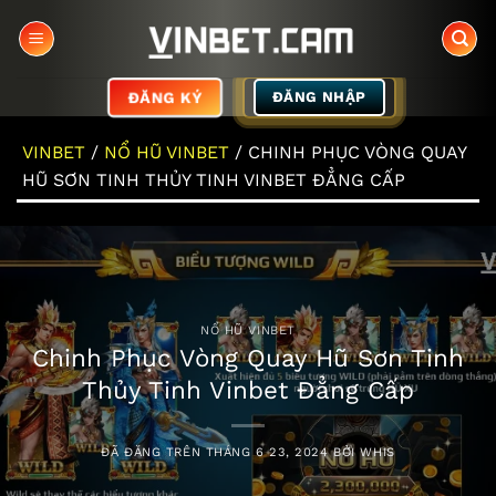
Chuyển
đến
nội
dung
ĐĂNG KÝ
ĐĂNG NHẬP
VINBET
/
NỔ HŨ VINBET
/
CHINH PHỤC VÒNG QUAY
HŨ SƠN TINH THỦY TINH VINBET ĐẲNG CẤP
NỔ HŨ VINBET
Chinh Phục Vòng Quay Hũ Sơn Tinh
Thủy Tinh Vinbet Đẳng Cấp
ĐÃ ĐĂNG TRÊN
THÁNG 6 23, 2024
BỞI
WHIS