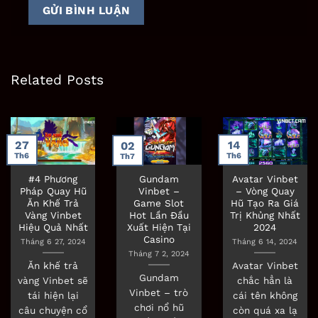
Related Posts
27
14
02
Th6
Th6
Th7
#4 Phương
Gundam
Avatar Vinbet
Pháp Quay Hũ
Vinbet –
– Vòng Quay
Ăn Khế Trả
Game Slot
Hũ Tạo Ra Giá
Vàng Vinbet
Hot Lần Đầu
Trị Khủng Nhất
Hiệu Quả Nhất
Xuất Hiện Tại
2024
Casino
Tháng 6 27, 2024
Tháng 6 14, 2024
Tháng 7 2, 2024
Ăn khế trả
Avatar Vinbet
Gundam
vàng Vinbet sẽ
chắc hẳn là
Vinbet – trò
tái hiện lại
cái tên không
chơi nổ hũ
câu chuyện cổ
còn quá xa lạ