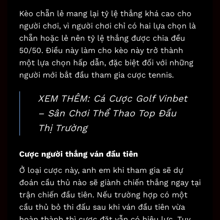
Kèo chẵn lẻ mang lại tỷ lệ thắng khá cao cho
người chơi, vì người chơi chỉ có hai lựa chọn là
chẵn hoặc lẻ nên tỷ lệ thắng được chia đều
50/50. Điều này làm cho kèo này trở thành
một lựa chọn hấp dẫn, đặc biệt đối với những
người mới bắt đầu tham gia cược tennis.
XEM THÊM:
Cá Cược Golf Vinbet
– Sân Chơi Thể Thao Top Đầu
Thị Trường
Cược người thắng ván đầu tiên
Ở loại cược này, anh em khi tham gia sẽ dự
đoán cầu thủ nào sẽ giành chiến thắng ngay tại
trận chiến đầu tiên. Nếu trường hợp có một
cầu thủ bỏ thi đấu sau khi ván đầu tiên vừa
hoàn thành thì cược đặt vẫn có hiệu lực. Tuy