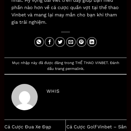
nhất. Hy vọng bài viết trên đây giúp bạn hiểu
phần nào hơn về cá cược quần vợt tại
thể thao
Vinbet
và mang lại may mắn cho bạn khi tham
gia trải nghiệm.
Mục nhập này đã được đăng trong
THỂ THAO VINBET
. Đánh
dấu trang
permalink
.
WHIS
Cá Cược Đua Xe Đạp
Cá Cược Golf Vinbet – Sân