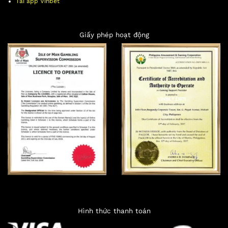
Tải app Vinbet
Giấy phép hoạt động
Hình thức thanh toán