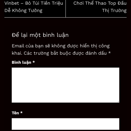
Vinbet – Bỏ Túi Tiền Triệu
Chơi Thể Thao Top Đầu
Dễ Không Tưởng
Thị Trường
Để lại một bình luận
Email của bạn sẽ không được hiển thị công
khai.
Các trường bắt buộc được đánh dấu
*
Bình luận
*
Tên
*