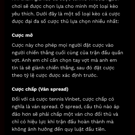
chơi sẽ được chọn lựa cho mình một loại kèo
yêu thích. Dưới đây là một số loại kèo cá cược
được đại đa số cược thủ lựa chọn nhiều nhất:
Cược mở
Cược này cho phép mọi người đặt cược vào
người chiến thắng cuối cùng của trận đấu quần
vợt. Anh em chỉ cần chọn tay vợt mà anh em
tin là sẽ giành chiến thắng, sau đó đặt cược
theo tỷ lệ cược được xác định trước.
Cược chấp (Ván spread)
Đối với cá cược tennis Vinbet, cược chấp có
nghĩa là ván spread. Ở spread, cầu thủ nào áp
đảo hơn sẽ phải chấp một ván cho đối thủ và
chỉ có hiệu lực khi trận đấu hoàn thành mà
không ảnh hưởng đến quy luật đầu tiên.