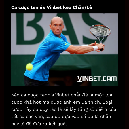
Cá cược tennis Vinbet kèo Chẵn/Lẻ
Kèo cá cược tennis Vinbet chẵn/lẻ là một loại
cược khá hot mà được anh em ưa thích.
Loại
cược này có quy tắc là sẽ lấy tổng số điểm của
tất cả các ván, sau đó dựa vào số đó là chẵn
hay lẻ để đưa ra kết quả.