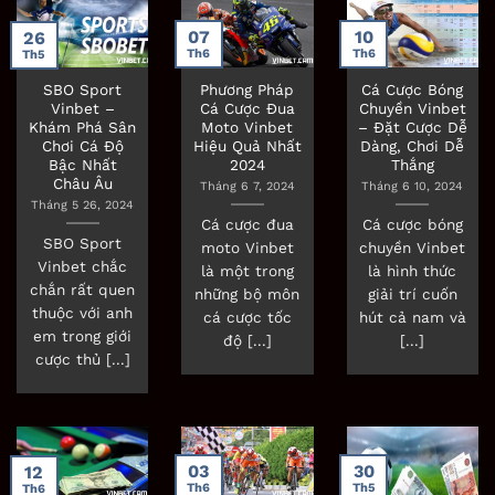
07
10
26
Th6
Th6
Th5
SBO Sport
Phương Pháp
Cá Cược Bóng
Vinbet –
Cá Cược Đua
Chuyền Vinbet
Khám Phá Sân
Moto Vinbet
– Đặt Cược Dễ
Chơi Cá Độ
Hiệu Quả Nhất
Dàng, Chơi Dễ
Bậc Nhất
2024
Thắng
Châu Âu
Tháng 6 7, 2024
Tháng 6 10, 2024
Tháng 5 26, 2024
Cá cược đua
Cá cược bóng
SBO Sport
moto Vinbet
chuyền Vinbet
Vinbet chắc
là một trong
là hình thức
chắn rất quen
những bộ môn
giải trí cuốn
thuộc với anh
cá cược tốc
hút cả nam và
em trong giới
độ [...]
[...]
cược thủ [...]
03
30
12
Th6
Th5
Th6