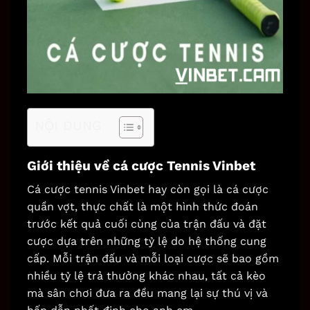
NỘI DUNG
Giới thiệu về cá cược Tennis Vinbet
Cá cược tennis Vinbet
hay còn gọi là cá cược
quần vợt, thực chất là một hình thức đoán
trước kết quả cuối cùng của trận đấu và đặt
cược dựa trên những tỷ lệ do hệ thống cung
cấp. Mỗi trận đấu và mỗi loại cược sẽ bao gồm
nhiều tỷ lệ trả thưởng khác nhau, tất cả kèo
mà sân chơi đưa ra đều mang lại sự thú vị và