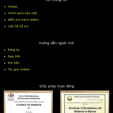
Vinbet
Chính sách bảo mật
Miễn trừ trách nhiệm
Liên hệ hỗ trợ
Hướng dẫn người mới
Đăng ký
Nạp tiền
Rút tiền
Tải app Vinbet
Giấy phép hoạt động