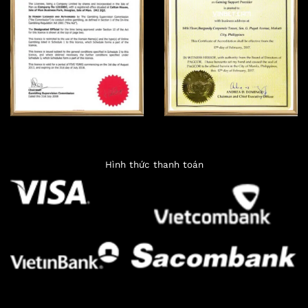
Hình thức thanh toán