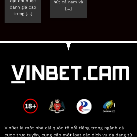
địa chỉ được
hút cả nam và
đánh giá cao
[...]
trong [...]
VinBet là một nhà cái quốc tế nổi tiếng trong ngành cá
cược trực tuyến, cung cấp một loạt các dịch vụ đa dạng từ