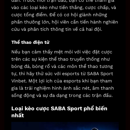
dẫn. Trước mỗi trận đấu, bạn có thể tham gia
vào các loại kèo như tiền thắng, cược chấp, và
cược tổng điểm. Để có cơ hội giành những
phần thưởng lớn, hội viên cần tiến hành nghiên
cứu và phân tích thông tin về cả hai đội.
Thể thao điện tử
Nếu bạn cảm thấy mệt mỏi với việc đặt cược
trên các sự kiện thể thao truyền thống như
bóng đá, bóng rổ và các môn thể thao tương
tự, thì hãy thử sức với esports từ SABA Sport
Vinbet. Một lợi ích của esports khi bạn tham
gia là trải nghiệm hình ảnh sắc nét, âm thanh
sống động và sự đa dạng trong các trận đấu.
Loại kèo cược SABA Sport phổ biến
nhất