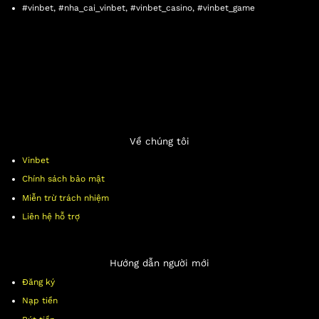
#vinbet, #nha_cai_vinbet, #vinbet_casino, #vinbet_game
Về chúng tôi
Vinbet
Chính sách bảo mật
Miễn trừ trách nhiệm
Liên hệ hỗ trợ
Hướng dẫn người mới
Đăng ký
Nạp tiền