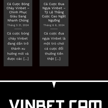
Cá Cược Bóng
Cá Cược Đua
Chày Vinbet –
Ngựa Vinbet –
Chinh Phục
Tỷ Lệ Thắng
Giàu Sang
Cược Cao Ngất
Nhanh Chóng
Ngưỡng
Tháng 5 31, 2024
Tháng 6 8, 2024
Cá cược bóng
Cá cược đua
chày Vinbet
ngựa Vinbet là
đang dần trở
một trò chơi
thành xu
cá cược đổi
hướng mới và
thưởng tiền
được các [...]
thật [...]