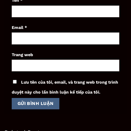
Tên
*
Email
*
Trang web
Lưu tên của tôi, email, và trang web trong trình
duyệt này cho lần bình luận kế tiếp của tôi.