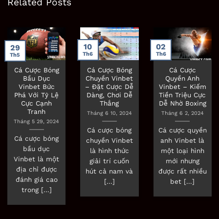
Related Posts
10
02
29
Th6
Th6
Th5
Cá Cược Bóng
Cá Cược Bóng
Cá Cược
Bầu Dục
Chuyền Vinbet
Quyền Anh
Vinbet Bức
– Đặt Cược Dễ
Vinbet – Kiếm
Phá Với Tỷ Lệ
Dàng, Chơi Dễ
Tiền Triệu Cực
Cực Cạnh
Thắng
Dễ Nhờ Boxing
Tranh
Tháng 6 10, 2024
Tháng 6 2, 2024
Tháng 5 29, 2024
Cá cược bóng
Cá cược quyền
Cá cược bóng
chuyền Vinbet
anh Vinbet là
bầu dục
là hình thức
một loại hình
Vinbet là một
giải trí cuốn
mới nhưng
địa chỉ được
hút cả nam và
được rất nhiều
đánh giá cao
[...]
bet [...]
trong [...]