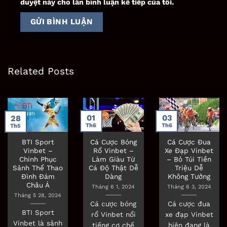
duyệt này cho lần bình luận kế tiếp của tôi.
Related Posts
01
03
28
Th6
Th6
Th5
BTI Sport
Cá Cược Bóng
Cá Cược Đua
Vinbet –
Rổ Vinbet –
Xe Đạp Vinbet
Chinh Phục
Làm Giàu Từ
– Bỏ Túi Tiền
Sảnh Thể Thao
Cá Độ Thật Dễ
Triệu Dễ
Đình Đám
Dàng
Không Tưởng
Châu Á
Tháng 6 1, 2024
Tháng 6 3, 2024
Tháng 5 28, 2024
Cá cược bóng
Cá cược đua
BTI Sport
rổ Vinbet nổi
xe đạp Vinbet
Vinbet là sảnh
tiếng cơ chế
hiện đang là