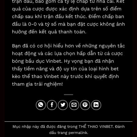
trận đấu, bao gồm cả tỷ lệ chấp từ nhà cái. Kết
quả của cược được xác định dựa trên số điểm
chấp sau khi trận đấu kết thúc. Điểm chấp ban
đầu là 0-0 và tỷ số mà bạn đặt cược không ảnh
hưởng đến kết quả thanh toán.
Bạn đã có cơ hội hiểu hơn về những nguyên tắc
hoạt động và các lựa chọn hấp dẫn từ cá cược
bóng bầu dục Vinbet. Hy vọng bạn đã nhận
thấy tiềm năng và độ uy tín của loại hình bet
kèo
thể thao Vinbet
này trước khi quyết định
tham gia trải nghiệm!
Mục nhập này đã được đăng trong
THỂ THAO VINBET
. Đánh
dấu trang
permalink
.