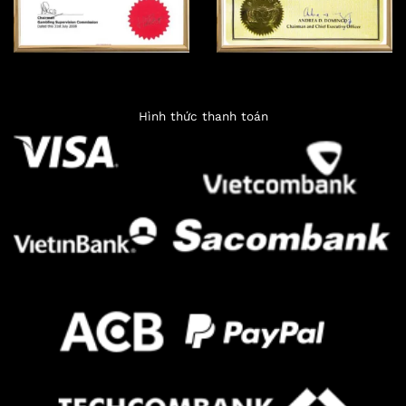
Hình thức thanh toán