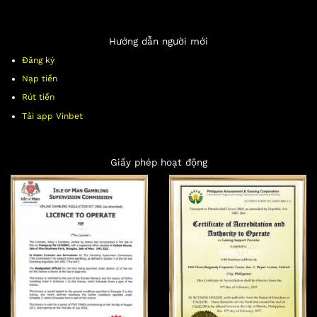
Hướng dẫn người mới
Đăng ký
Nạp tiền
Rút tiền
Tải app Vinbet
Giấy phép hoạt động