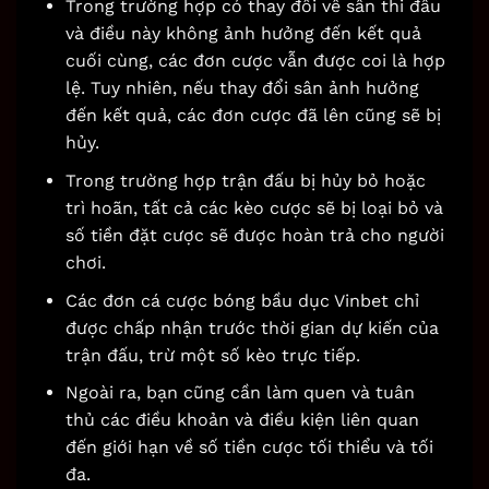
Trong trường hợp có thay đổi về sân thi đấu
và điều này không ảnh hưởng đến kết quả
cuối cùng, các đơn cược vẫn được coi là hợp
lệ. Tuy nhiên, nếu thay đổi sân ảnh hưởng
đến kết quả, các đơn cược đã lên cũng sẽ bị
hủy.
Trong trường hợp trận đấu bị hủy bỏ hoặc
trì hoãn, tất cả các kèo cược sẽ bị loại bỏ và
số tiền đặt cược sẽ được hoàn trả cho người
chơi.
Các đơn cá cược bóng bầu dục Vinbet chỉ
được chấp nhận trước thời gian dự kiến của
trận đấu, trừ một số kèo trực tiếp.
Ngoài ra, bạn cũng cần làm quen và tuân
thủ các điều khoản và điều kiện liên quan
đến giới hạn về số tiền cược tối thiểu và tối
đa.