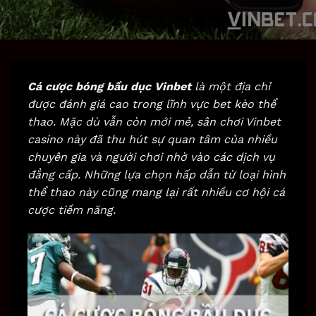
Cá cược bóng bầu dục Vinbet
là một địa chỉ
được đánh giá cao trong lĩnh vực bet kèo thể
thao. Mặc dù vẫn còn mới mẻ, sân chơi
Vinbet
casino
này đã thu hút sự quan tâm của nhiều
chuyên gia và người chơi nhờ vào các dịch vụ
đẳng cấp. Những lựa chọn hấp dẫn từ loại hình
thể thao này cũng mang lại rất nhiều cơ hội cá
cược tiềm năng.