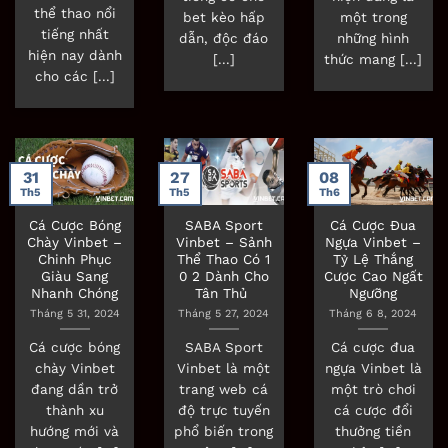
thể thao nổi
bet kèo hấp
một trong
tiếng nhất
dẫn, độc đáo
những hình
hiện nay dành
[...]
thức mang [...]
cho các [...]
31
27
08
Th5
Th5
Th6
Cá Cược Bóng
SABA Sport
Cá Cược Đua
Chày Vinbet –
Vinbet – Sảnh
Ngựa Vinbet –
Chinh Phục
Thể Thao Có 1
Tỷ Lệ Thắng
Giàu Sang
0 2 Dành Cho
Cược Cao Ngất
Nhanh Chóng
Tân Thủ
Ngưỡng
Tháng 5 31, 2024
Tháng 5 27, 2024
Tháng 6 8, 2024
Cá cược bóng
SABA Sport
Cá cược đua
chày Vinbet
Vinbet là một
ngựa Vinbet là
đang dần trở
trang web cá
một trò chơi
thành xu
độ trực tuyến
cá cược đổi
hướng mới và
phổ biến trong
thưởng tiền