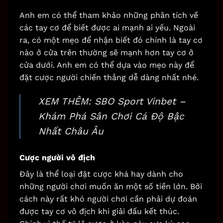
Anh em có thể tham khảo những phân tích về
các tay cơ để biết được ai mạnh ai yếu. Ngoài
ra, có một mẹo để nhận biết đó chính là tay cơ
nào ở cửa trên thường sẽ mạnh hơn tay cơ ở
cửa dưới. Anh em có thể dựa vào mẹo này để
đặt cược người chiến thắng dễ dàng nhất nhé.
XEM THÊM:
SBO Sport Vinbet –
Khám Phá Sân Chơi Cá Độ Bậc
Nhất Châu Âu
Cược người vô địch
Đây là thể loại đặt cược khá hay dành cho
những người chơi muốn ăn một số tiền lớn. Bởi
cách này rất khó người chơi cần phải dự đoán
được tay cơ vô địch khi giải đấu kết thúc.