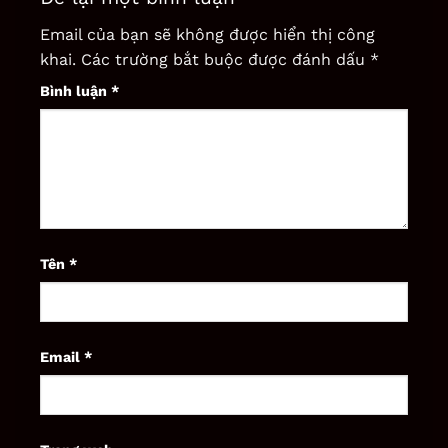
Email của bạn sẽ không được hiển thị công
khai.
Các trường bắt buộc được đánh dấu
*
Bình luận
*
Tên
*
Email
*