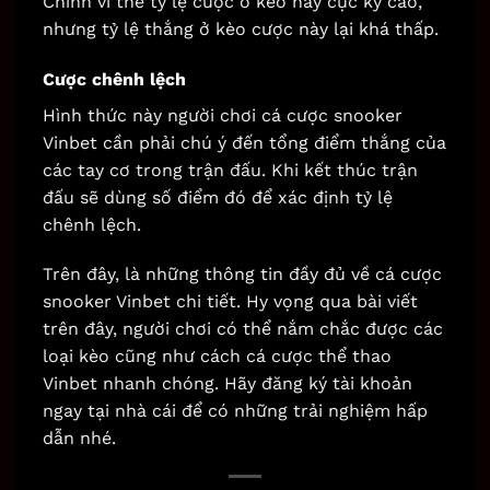
Chính vì thế tỷ lệ cược ở kèo này cực kỳ cao,
nhưng tỷ lệ thắng ở kèo cược này lại khá thấp.
Cược chênh lệch
Hình thức này người chơi cá cược snooker
Vinbet cần phải chú ý đến tổng điểm thắng của
các tay cơ trong trận đấu. Khi kết thúc trận
đấu sẽ dùng số điểm đó để xác định tỷ lệ
chênh lệch.
Trên đây, là những thông tin đầy đủ về cá cược
snooker Vinbet chi tiết. Hy vọng qua bài viết
trên đây, người chơi có thể nắm chắc được các
loại kèo cũng như cách cá cược
thể thao
Vinbet
nhanh chóng. Hãy đăng ký tài khoản
ngay tại nhà cái để có những trải nghiệm hấp
dẫn nhé.