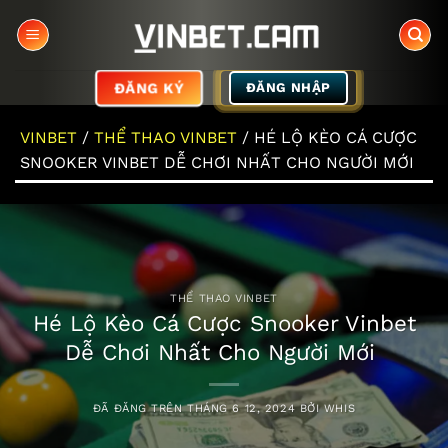
Chuyển
đến
nội
dung
ĐĂNG KÝ
ĐĂNG NHẬP
VINBET
/
THỂ THAO VINBET
/
HÉ LỘ KÈO CÁ CƯỢC
SNOOKER VINBET DỄ CHƠI NHẤT CHO NGƯỜI MỚI
THỂ THAO VINBET
Hé Lộ Kèo Cá Cược Snooker Vinbet
Dễ Chơi Nhất Cho Người Mới
ĐÃ ĐĂNG TRÊN
THÁNG 6 12, 2024
BỞI
WHIS