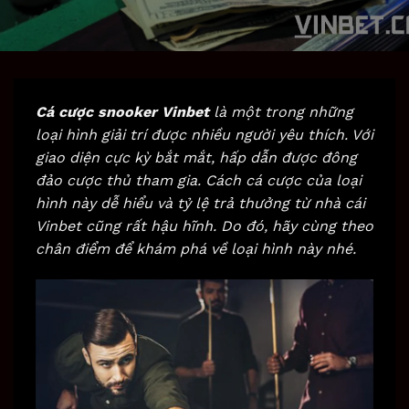
Cá cược snooker Vinbet
là một trong những
loại hình giải trí được nhiều người yêu thích. Với
giao diện cực kỳ bắt mắt, hấp dẫn được đông
đảo cược thủ tham gia. Cách cá cược của loại
hình này dễ hiểu và tỷ lệ trả thưởng từ
nhà cái
Vinbet
cũng rất hậu hĩnh. Do đó, hãy cùng theo
chân điểm để khám phá về loại hình này nhé.