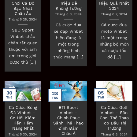
Chơi Cá Độ
Triệu Dễ
Hiệu Quả Nhất
Bậc Nhất
Không Tưởng
2024
Châu Âu
Tháng 6 3, 2024
Tháng 6 7, 2024
Tháng 5 26, 2024
Cá cược đua
Cá cược đua
SBO Sport
xe đạp Vinbet
moto Vinbet
Vinbet chắc
hiện đang là
là một trong
chắn rất quen
một trong
những bộ môn
thuộc với anh
những hình
cá cược tốc
em trong giới
thức mang [...]
độ [...]
cược thủ [...]
30
05
28
Th5
Th6
Th5
Cá Cược Bóng
BTI Sport
Cá Cược Golf
Đá Vinbet –
Vinbet –
Vinbet – Sân
Cơ Hội Kiếm
Chinh Phục
Chơi Thể Thao
Tiền Tiềm
Sảnh Thể Thao
Top Đầu Thị
Năng Nhất
Đình Đám
Trường
Châu Á
Tháng 5 30, 2024
Tháng 6 5, 2024