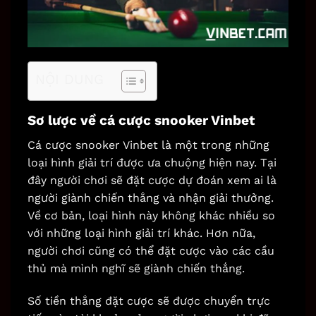
NỘI DUNG
Sơ lược về cá cược snooker Vinbet
Cá cược snooker Vinbet
là một trong những
loại hình giải trí được ưa chuộng hiện nay. Tại
đây người chơi sẽ đặt cược dự đoán xem ai là
người giành chiến thắng và nhận giải thưởng.
Về cơ bản, loại hình này không khác nhiều so
với những loại hình giải trí khác. Hơn nữa,
người chơi cũng có thể đặt cược vào các cầu
thủ mà mình nghĩ sẽ giành chiến thắng.
Số tiền thắng đặt cược sẽ được chuyển trực