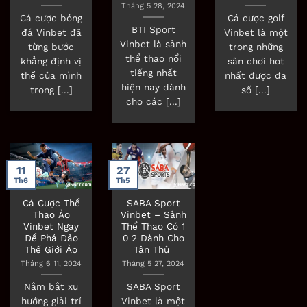
Tháng 5 28, 2024
Cá cược bóng
Cá cược golf
BTI Sport
đá Vinbet đã
Vinbet là một
Vinbet là sảnh
từng bước
trong những
thể thao nổi
khẳng định vị
sân chơi hot
tiếng nhất
thế của mình
nhất được đa
hiện nay dành
trong [...]
số [...]
cho các [...]
11
27
Th6
Th5
Cá Cược Thể
SABA Sport
Thao Ảo
Vinbet – Sảnh
Vinbet Ngay
Thể Thao Có 1
Để Phá Đảo
0 2 Dành Cho
Thế Giới Ảo
Tân Thủ
Tháng 6 11, 2024
Tháng 5 27, 2024
Nắm bắt xu
SABA Sport
hướng giải trí
Vinbet là một