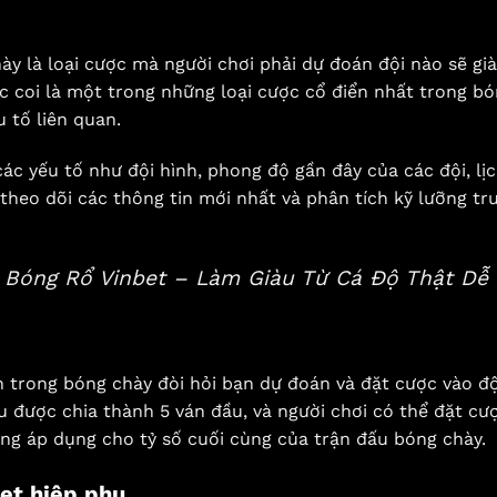
ày là loại cược mà người chơi phải dự đoán đội nào sẽ gi
c coi là một trong những loại cược cổ điển nhất trong bó
u tố liên quan.
ác yếu tố như đội hình, phong độ gần đây của các đội, lịc
theo dõi các thông tin mới nhất và phân tích kỹ lưỡng tr
 Bóng Rổ Vinbet – Làm Giàu Từ Cá Độ Thật Dễ
n trong bóng chày đòi hỏi bạn dự đoán và đặt cược vào độ
 được chia thành 5 ván đầu, và người chơi có thể đặt cượ
ông áp dụng cho tỷ số cuối cùng của trận đấu bóng chày.
et hiệp phụ