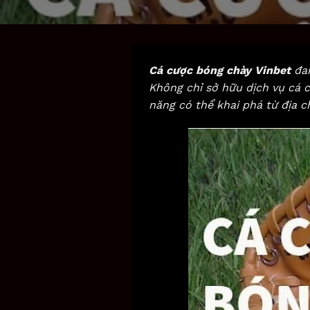
Cá cược bóng chày Vinbet
đan
Không chỉ sở hữu dịch vụ cá 
năng có thể khai phá từ địa 