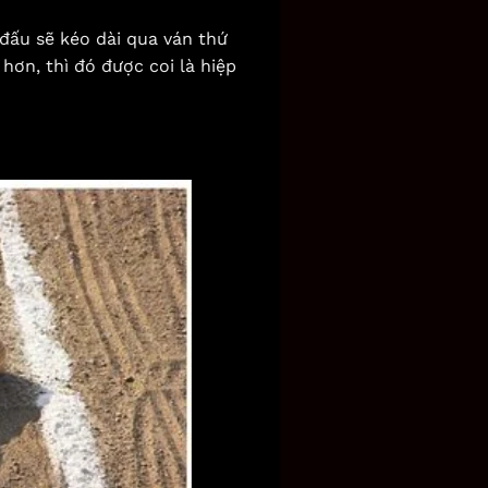
 đấu sẽ kéo dài qua ván thứ
hơn, thì đó được coi là hiệp