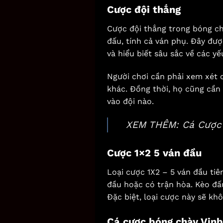
Cược đội thắng
Cược đội thắng trong bóng ch
đấu, tính cả ván phụ. Đây đượ
và hiểu biết sâu sắc về các yế
Người chơi cần phải xem xét c
khác. Đồng thời, họ cũng cần 
vào đội nào.
XEM THÊM:
Cá Cược
Cược 1×2 5 ván đầu
Loại cược 1X2 – 5 ván đầu tiê
đầu hoặc có trận hòa. Kèo đấu
Đặc biệt, loại cược này sẽ kh
Cá cược bóng chày Vinb