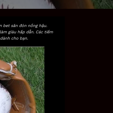
n bet
săn đón nồng hậu.
làm giàu hấp dẫn. Các tiềm
 dành cho bạn.