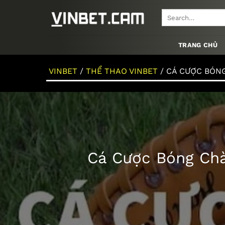
Chuyển
đến
nội
dung
TRANG CHỦ
VINBET
/
THỂ THAO VINBET
/
CÁ CƯỢC BÓNG
Cá Cược Bóng Chà