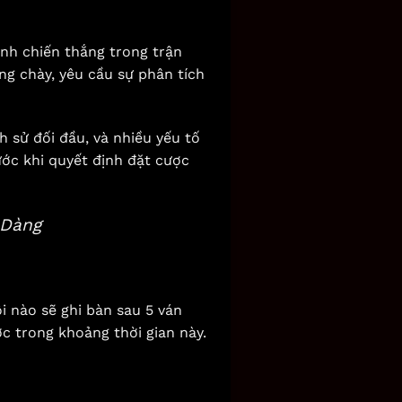
ành chiến thắng trong trận
ng chày, yêu cầu sự phân tích
h sử đối đầu, và nhiều yếu tố
ước khi quyết định đặt cược
 Dàng
i nào sẽ ghi bàn sau 5 ván
c trong khoảng thời gian này.