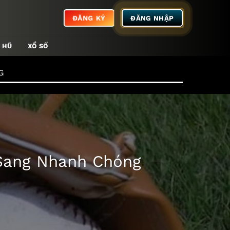
ĐĂNG KÝ
ĐĂNG NHẬP
 HŨ
XỔ SỐ
G
 Sang Nhanh Chóng