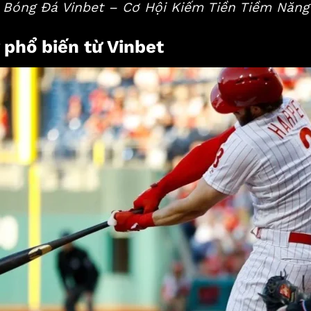
 Bóng Đá Vinbet – Cơ Hội Kiếm Tiền Tiềm Năng
 phổ biến từ Vinbet