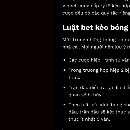
Vinbet cung cấp tỷ lệ kèo hợp
cược đều có các quy tắc riêng
Luật bet kèo bóng
Một trong những thông tin qu
nhà cái. Mọi người nên lưu ý
Các cược hiệp 1 tính từ ván
Trong trường hợp hiệp 2 bị 
thúc.
Trận đấu diễn ra tại địa đi
quan sẽ bị hủy.
Theo luật cá cược bóng chà
đấu, trận đấu sẽ kết thúc 
thúc ít nhất 5 ván.