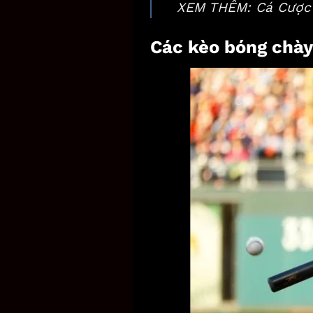
XEM THÊM:
Cá Cược
Các kèo bóng chày