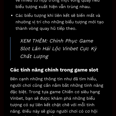
về nhiều tổ hợp trong một vòng quay nếu
biểu tượng xuất hiện vẫn trùng nhau.
Các biểu tượng khi liên kết sẽ biến mất và
nhường vị trí cho những biểu tượng mới tạo
thành vòng quay hũ tiếp theo.
XEM THÊM:
Chinh Phục Game
Slot Lân Hái Lộc Vinbet Cực Kỳ
Chất Lượng
Các tính năng chính trong game slot
Bên cạnh những thông tin như đã tìm hiểu,
người chơi cũng cần nắm bắt những tính năng
đặc biệt. Trong tựa game Chiến cơ siêu hạng
Vinbet, bạn sẽ được khám phá những biểu
tượng có sự liên kết chặt chẽ với mỗi tính
năng. Điều này sẽ giúp người chơi có cơ hội