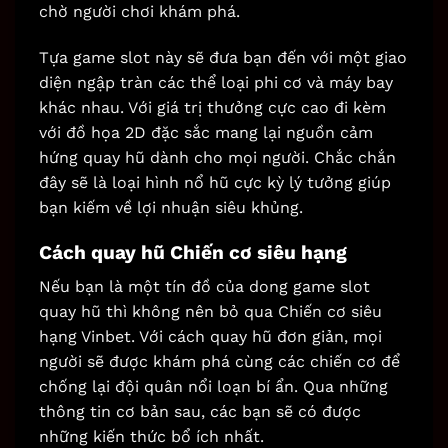
chờ người chơi khám phá.
Tựa game slot này sẽ đưa bạn đến với một giao
diện ngập tràn các thể loại phi cơ và máy bay
khác nhau. Với giá trị thưởng cực cao đi kèm
với đồ họa 2D đặc sắc mang lại nguồn cảm
hứng quay hũ dành cho mọi người. Chắc chắn
đây sẽ là loại hình nổ hũ cực kỳ lý tưởng giúp
bạn kiếm về lợi nhuận siêu khủng.
Cách quay hũ Chiến cơ siêu hạng
Nếu bạn là một tín đồ của dong game slot
quay hũ thì không nên bỏ qua Chiến cơ siêu
hạng Vinbet. Với cách quay hũ đơn giản, mọi
người sẽ được khám phá cùng các chiến cơ để
chống lại đội quân nổi loạn bí ẩn. Qua những
thông tin cơ bản sau, các bạn sẽ có được
những kiến thức bổ ích nhất.