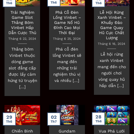
Th6
Th6
Th6
Trải Nghiệm
Phá Cỗ Đèn
Lễ Hội Rừng
Game Slot
Lồng Vinbet –
Xanh Vinbet –
Thằng Bờm
Game Nổ Hũ
Khuấy Đảo
Vinbet Hấp
Đỉnh Cao Mọi
Game Quay
Dẫn Cược Thủ
Thời Đại
Hũ Cực Chất
Lượng
Tháng 6 22, 2024
Tháng 6 25, 2024
Tháng 6 16, 2024
Thằng bờm
Phá cỗ đèn
Lễ hội rừng
Vinbet thuộc
lồng Vinbet sẽ
xanh Vinbet
dòng game
mang đến
mang đến cho
slot đẳng cấp
những trải
người chơi
được lấy cảm
nghiệm thú vị
vòng quay hũ
hứng từ truyện
và nhiều [...]
hấp dẫn [...]
[...]
28
29
02
Th6
Th6
Th7
Chiến Binh
Gundam
Vua Phá Lưới