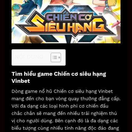
NỘI DUNG
Tìm hiểu game Chiến cơ siêu hạng
Vinbet
Dòng game nổ hũ
Chiến cơ siêu hạng Vinbet
mang đến cho bạn vòng quay thưởng đẳng cấp.
Với đa dạng các loại hình phi cơ chiến đấu
chắc chắn sẽ mang đến nhiều trải nghiệm thú
vị cho người dùng. Bên cạnh đó là đa dạng các
biểu tượng cùng nhiều tính năng độc đáo đang