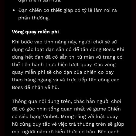
Đạn chiến cơ thiết giáp có tỷ lệ làm roi ra
phần thưởng.
Vòng quay miễn phí
Khi bước vào tính năng này, người chơi sẽ sử
dụng các loạt đạn sẵn có để tấn công Boss. Khi
dùng hết đạn đã có sẵn thì từ màn vũ trang có
thể tiến hành thực hiện lượt quay. Các vòng
quay miễn phí sẽ cho đạn của chiến cơ bay
theo hàng ngang và và trực tiếp tấn công các
Boss để nhận về hũ.
Thông qua nội dung trên, chắc hẳn người chơi
đã có góc nhìn tổng quan nhất về game Chiến
cơ siêu hạng Vinbet. Mong rằng với luật quay
hũ cùng quy tắc về việc trả thưởng trên sẽ giúp
mọi người nắm rõ kiến thức cơ bản. Bên cạnh