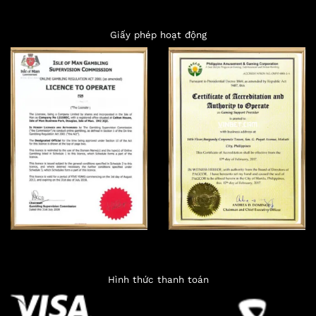
Giấy phép hoạt động
Hình thức thanh toán